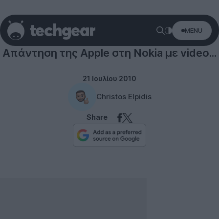
MENU
Απάντηση της Apple στη Nokia με video...
21 Ιουλίου 2010
Christos Elpidis
Share