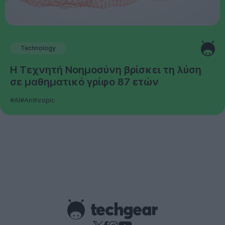
Technology
Η Τεχνητή Νοημοσύνη βρίσκει τη λύση
σε μαθηματικό γρίφο 87 ετών
#AI
#Anthropic