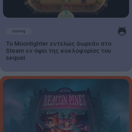
Gaming
Το Moonlighter εντελώς δωρεάν στο
Steam εν όψει της κυκλοφορίας του
sequel