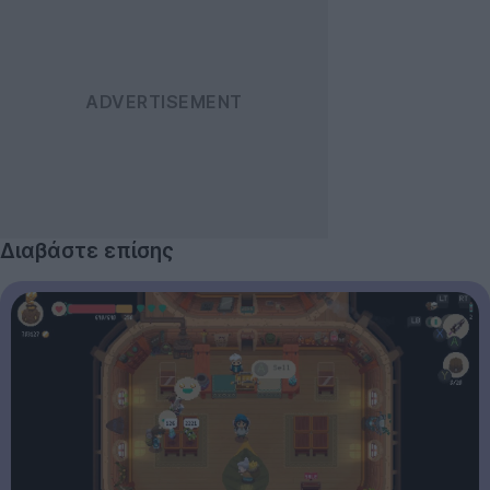
Διαβάστε επίσης