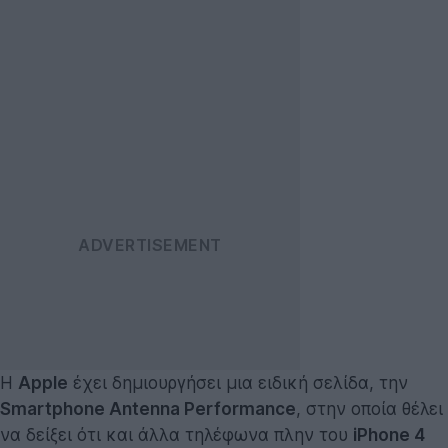
Η
Apple
έχει δημιουργήσει μια ειδική σελίδα, την
Smartphone Antenna Performance
, στην οποία θέλει
να δείξει ότι και άλλα τηλέφωνα πλην του
iPhone 4