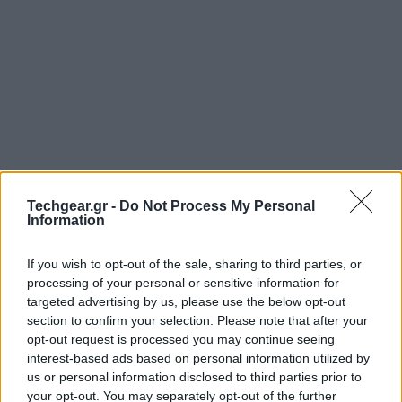
Techgear.gr -
Do Not Process My Personal
Information
If you wish to opt-out of the sale, sharing to third parties, or
processing of your personal or sensitive information for
targeted advertising by us, please use the below opt-out
section to confirm your selection. Please note that after your
opt-out request is processed you may continue seeing
interest-based ads based on personal information utilized by
us or personal information disclosed to third parties prior to
your opt-out. You may separately opt-out of the further