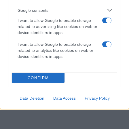
Google consents
I want to allow Google to enable storage
related to advertising like cookies on web or
device identifiers in apps.
I want to allow Google to enable storage
related to analytics like cookies on web or
device identifiers in apps.
CONFIRM
Data Deletion
Data Access
Privacy Policy