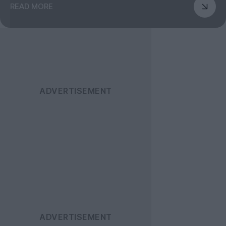
READ MORE