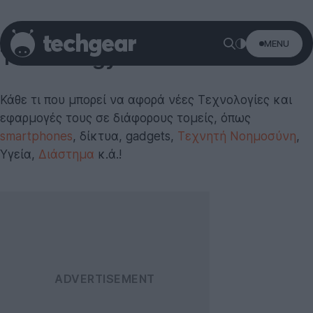
MENU
Technology
Κάθε τι που μπορεί να αφορά νέες Τεχνολογίες και
εφαρμογές τους σε διάφορους τομείς, όπως
smartphones
, δίκτυα, gadgets,
Τεχνητή Νοημοσύνη
,
Υγεία,
Διάστημα
κ.ά.!