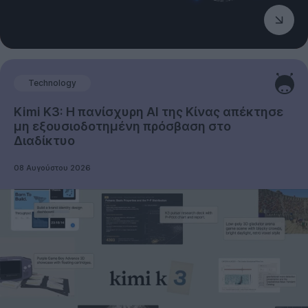
Technology
Kimi K3: Η πανίσχυρη AI της Κίνας απέκτησε
μη εξουσιοδοτημένη πρόσβαση στο
Διαδίκτυο
08 Αυγούστου 2026