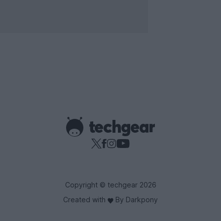
Copyright © techgear 2026
Created with
By Darkpony