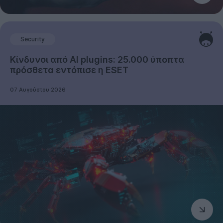
Security
Κίνδυνοι από AI plugins: 25.000 ύποπτα
πρόσθετα εντόπισε η ESET
07 Αυγούστου 2026