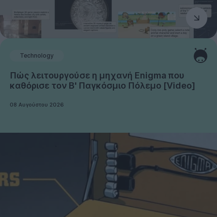
Technology
Πώς λειτουργούσε η μηχανή Enigma που
καθόρισε τον Β' Παγκόσμιο Πόλεμο [Video]
08 Αυγούστου 2026