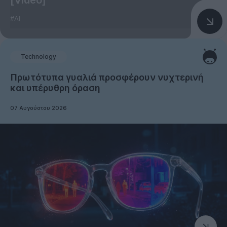
[Video]
#AI
Technology
Πρωτότυπα γυαλιά προσφέρουν νυχτερινή
και υπέρυθρη όραση
07 Αυγούστου 2026