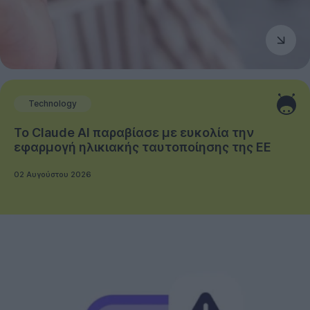
Technology
Το Claude AI παραβίασε με ευκολία την
εφαρμογή ηλικιακής ταυτοποίησης της ΕΕ
02 Αυγούστου 2026