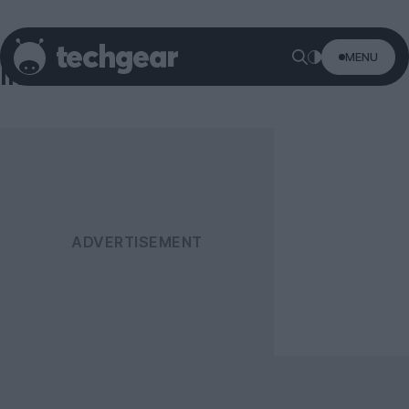
MENU
Internet