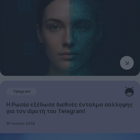
Telegram
Η Ρωσία εξέδωσε διεθνές ένταλμα σύλληψης
για τον ιδρυτή του Telegram!
30 Ιουλίου 2026