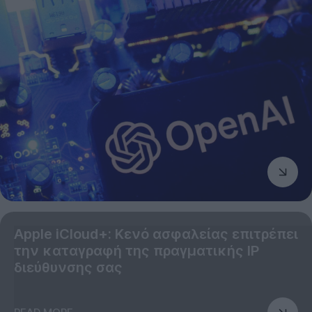
Apple iCloud+: Κενό ασφαλείας επιτρέπει
την καταγραφή της πραγματικής IP
διεύθυνσης σας