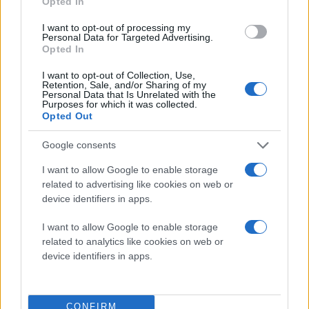
Opted In
I want to opt-out of processing my
Personal Data for Targeted Advertising.
Opted In
I want to opt-out of Collection, Use,
Retention, Sale, and/or Sharing of my
Personal Data that Is Unrelated with the
Purposes for which it was collected.
Opted Out
Google consents
I want to allow Google to enable storage
related to advertising like cookies on web or
device identifiers in apps.
I want to allow Google to enable storage
related to analytics like cookies on web or
device identifiers in apps.
CONFIRM