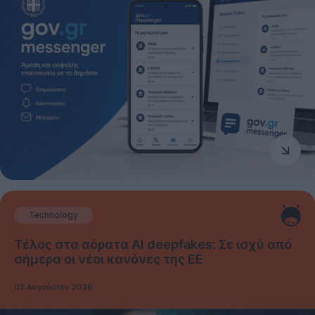
Technology
Τέλος στα αόρατα AI deepfakes: Σε ισχύ από
σήμερα οι νέοι κανόνες της ΕΕ
02 Αυγούστου 2026