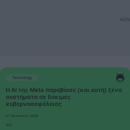
Technology
Η AI της Meta παραβίασε (και αυτή) ξένα
συστήματα σε δοκιμές
κυβερνοασφάλειας
07 Αυγούστου 2026
#AI