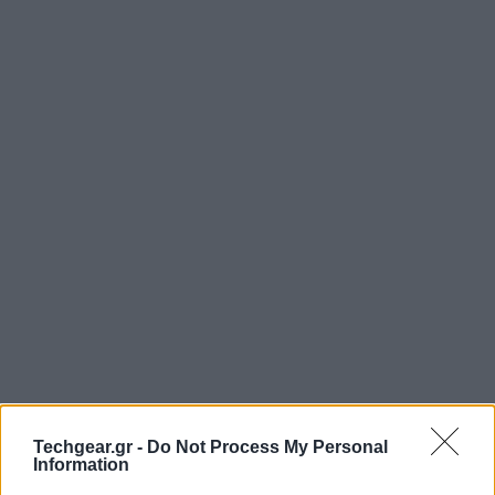
Techgear.gr -
Do Not Process My Personal
Information