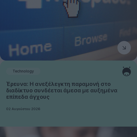
Technology
Έρευνα: Η ανεξέλεγκτη παραμονή στο
διαδίκτυο συνδέεται άμεσα με αυξημένα
επίπεδα άγχους
02 Αυγούστου 2026