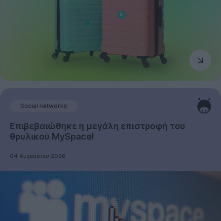
Social networks
Επιβεβαιώθηκε η μεγάλη επιστροφή του
θρυλικού MySpace!
04 Αυγούστου 2026