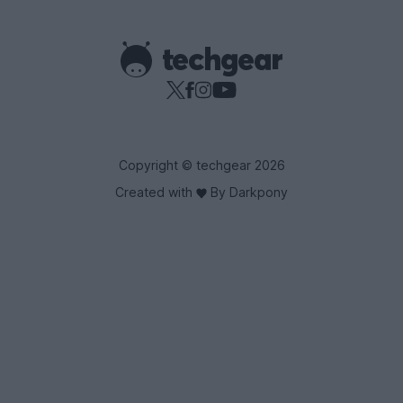
Copyright © techgear 2026
Created with
By Darkpony