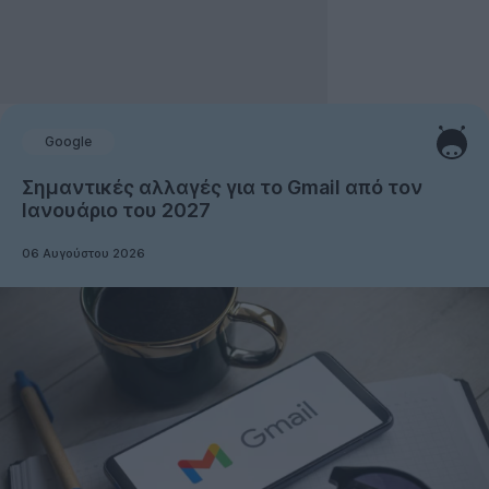
Google
Σημαντικές αλλαγές για το Gmail από τον
Ιανουάριο του 2027
06 Αυγούστου 2026