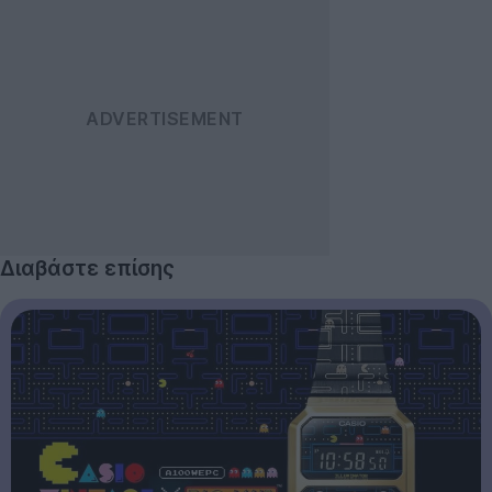
Διαβάστε επίσης