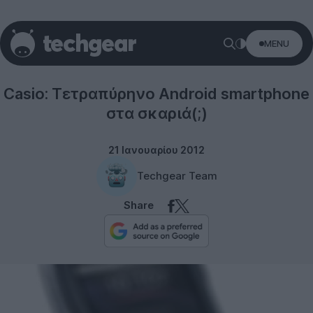
MENU
Rumors
Casio: Τετραπύρηνο Android smartphone
στα σκαριά(;)
21 Ιανουαρίου 2012
Techgear Team
Share