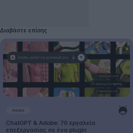
Διαβάστε επίσης
Adobe
ChatGPT & Adobe: 70 εργαλεία
επεξεργασίας σε ένα plugin