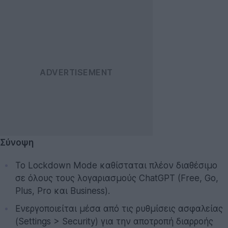
Σύνοψη
Το Lockdown Mode καθίσταται πλέον διαθέσιμο
σε όλους τους λογαριασμούς ChatGPT (Free, Go,
Plus, Pro και Business).
Ενεργοποιείται μέσα από τις ρυθμίσεις ασφαλείας
(Settings > Security) για την αποτροπή διαρροής