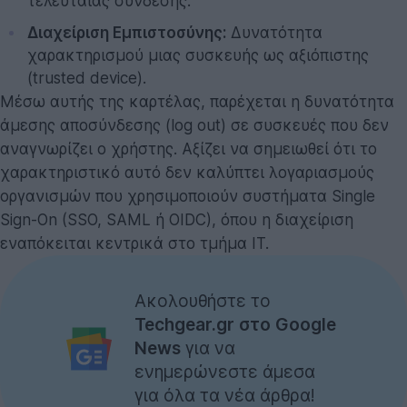
τελευταίας σύνδεσης.
Διαχείριση Εμπιστοσύνης:
Δυνατότητα
χαρακτηρισμού μιας συσκευής ως αξιόπιστης
(trusted device).
Μέσω αυτής της καρτέλας, παρέχεται η δυνατότητα
άμεσης αποσύνδεσης (log out) σε συσκευές που δεν
αναγνωρίζει ο χρήστης. Αξίζει να σημειωθεί ότι το
χαρακτηριστικό αυτό δεν καλύπτει λογαριασμούς
οργανισμών που χρησιμοποιούν συστήματα Single
Sign-On (SSO, SAML ή OIDC), όπου η διαχείριση
εναπόκειται κεντρικά στο τμήμα IT.
Ακολουθήστε το
Techgear.gr στο Google
News
για να
ενημερώνεστε άμεσα
για όλα τα νέα άρθρα!