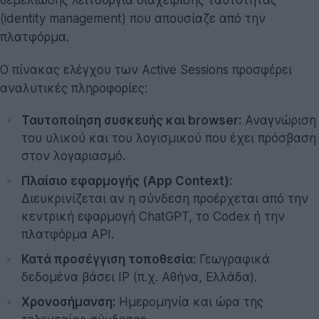
(identity management) που απουσίαζε από την
πλατφόρμα.
Ο πίνακας ελέγχου των Active Sessions προσφέρει
αναλυτικές πληροφορίες:
Ταυτοποίηση συσκευής και browser:
Αναγνώριση
του υλικού και του λογισμικού που έχει πρόσβαση
στον λογαριασμό.
Πλαίσιο εφαρμογής (App Context):
Διευκρινίζεται αν η σύνδεση προέρχεται από την
κεντρική εφαρμογή ChatGPT, το Codex ή την
πλατφόρμα API.
Κατά προσέγγιση τοποθεσία:
Γεωγραφικά
δεδομένα βάσει IP (π.χ. Αθήνα, Ελλάδα).
Χρονοσήμανση:
Ημερομηνία και ώρα της