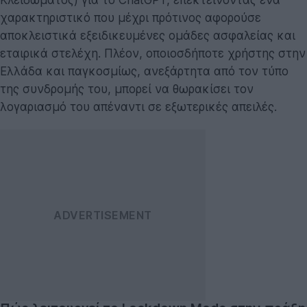
χαρακτηριστικό που μέχρι πρότινος αφορούσε
αποκλειστικά εξειδικευμένες ομάδες ασφαλείας και
εταιρικά στελέχη. Πλέον, οποιοσδήποτε χρήστης στην
Ελλάδα και παγκοσμίως, ανεξάρτητα από τον τύπο
της συνδρομής του, μπορεί να θωρακίσει τον
λογαριασμό του απέναντι σε εξωτερικές απειλές.