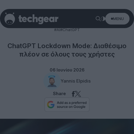
MENU
Technology
#AI
#ChatGPT
ChatGPT Lockdown Mode: Διαθέσιμο
πλέον σε όλους τους χρήστες
06 Ιουνίου 2026
Yannis Elpidis
Share