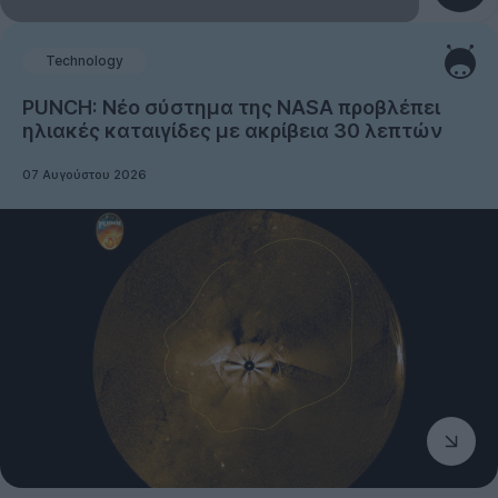
Technology
PUNCH: Νέο σύστημα της NASA προβλέπει
ηλιακές καταιγίδες με ακρίβεια 30 λεπτών
07 Αυγούστου 2026