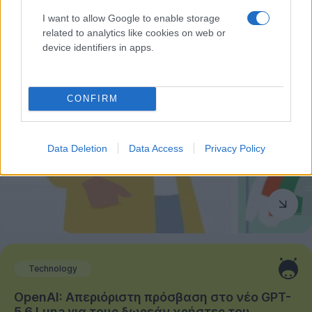
I want to allow Google to enable storage
related to analytics like cookies on web or
device identifiers in apps.
CONFIRM
Data Deletion
Data Access
Privacy Policy
Technology
OpenAI: Απεριόριστη πρόσβαση στο νέο GPT-
5.6 Luna για τους δωρεάν χρήστες του