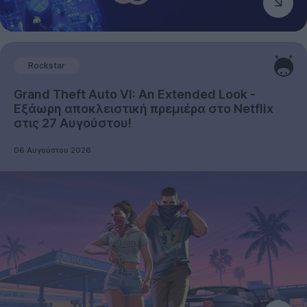
Rockstar
Grand Theft Auto VI: An Extended Look -
Εξάωρη αποκλειστική πρεμιέρα στο Netflix
στις 27 Αυγούστου!
06 Αυγούστου 2026