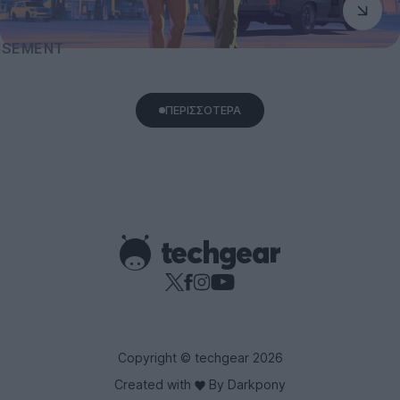
ΠΕΡΙΣΣΟΤΕΡΑ
Copyright © techgear 2026
Created with
By Darkpony