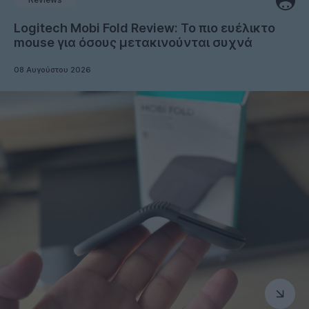
Logitech Mobi Fold Review: Το πιο ευέλικτο
mouse για όσους μετακινούνται συχνά
08 Αυγούστου 2026