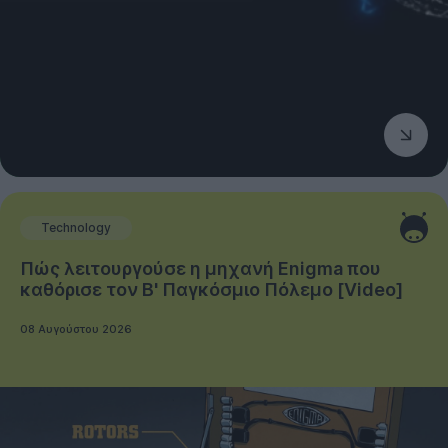
Technology
Πώς λειτουργούσε η μηχανή Enigma που
καθόρισε τον Β' Παγκόσμιο Πόλεμο [Video]
08 Αυγούστου 2026