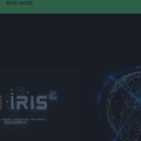
READ MORE