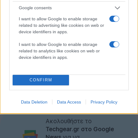
Google consents
I want to allow Google to enable storage
related to advertising like cookies on web or
device identifiers in apps.
I want to allow Google to enable storage
related to analytics like cookies on web or
device identifiers in apps.
CONFIRM
Data Deletion
Data Access
Privacy Policy
Ακολουθήστε το
Techgear.gr στο Google
News
για να