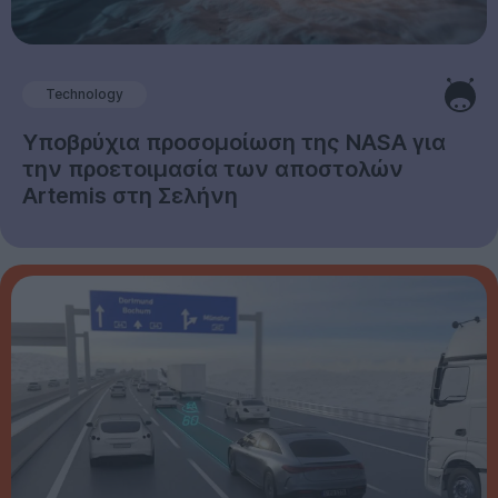
Technology
Υποβρύχια προσομοίωση της NASA για
την προετοιμασία των αποστολών
Artemis στη Σελήνη