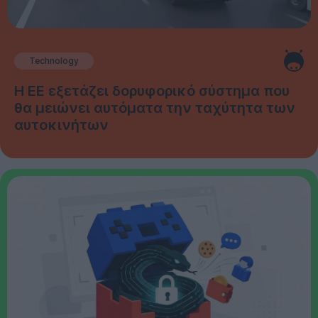
Technology
Η ΕΕ εξετάζει δορυφορικό σύστημα που
θα μειώνει αυτόματα την ταχύτητα των
αυτοκινήτων