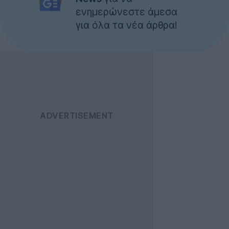
ενημερώνεστε άμεσα
για όλα τα νέα άρθρα!