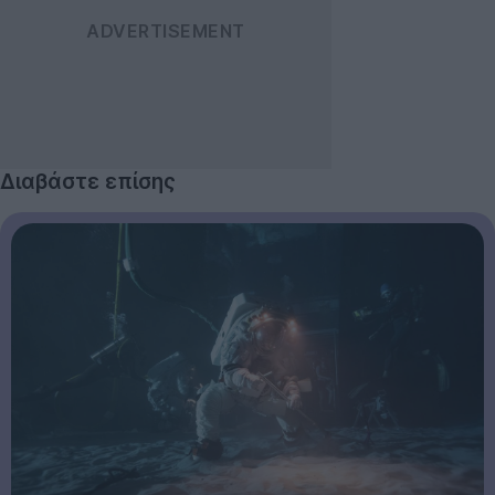
Διαβάστε επίσης