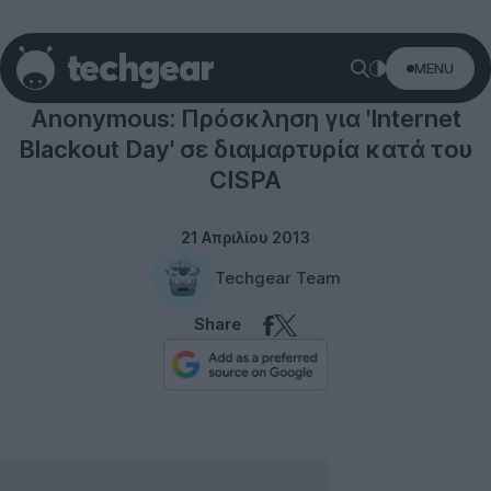
MENU
Anonymous: Πρόσκληση για 'Internet
Blackout Day' σε διαμαρτυρία κατά του
CISPA
21 Απριλίου 2013
Techgear Team
Share