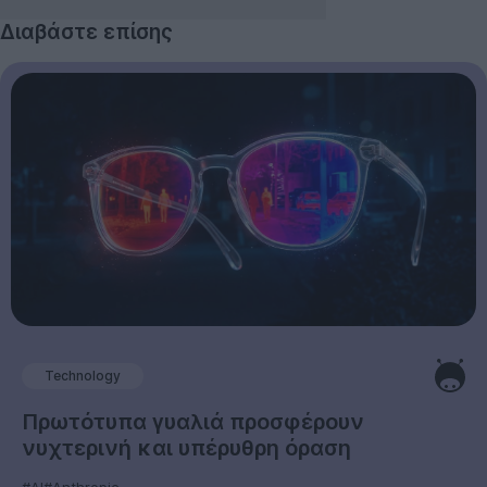
Διαβάστε επίσης
Technology
Πρωτότυπα γυαλιά προσφέρουν
νυχτερινή και υπέρυθρη όραση