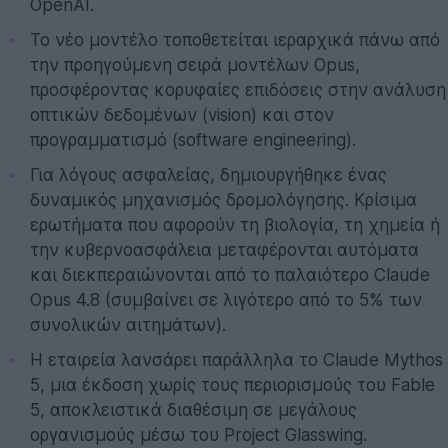
OpenAI.
Το νέο μοντέλο τοποθετείται ιεραρχικά πάνω από
την προηγούμενη σειρά μοντέλων Opus,
προσφέροντας κορυφαίες επιδόσεις στην ανάλυση
οπτικών δεδομένων (vision) και στον
προγραμματισμό (software engineering).
Για λόγους ασφαλείας, δημιουργήθηκε ένας
δυναμικός μηχανισμός δρομολόγησης. Κρίσιμα
ερωτήματα που αφορούν τη βιολογία, τη χημεία ή
την κυβερνοασφάλεια μεταφέρονται αυτόματα
και διεκπεραιώνονται από το παλαιότερο Claude
Opus 4.8 (συμβαίνει σε λιγότερο από το 5% των
συνολικών αιτημάτων).
Η εταιρεία λανσάρει παράλληλα το Claude Mythos
5, μια έκδοση χωρίς τους περιορισμούς του Fable
5, αποκλειστικά διαθέσιμη σε μεγάλους
οργανισμούς μέσω του Project Glasswing.