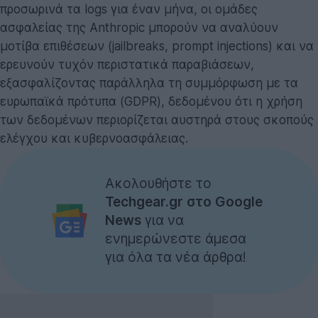
προσωρινά τα logs για έναν μήνα, οι ομάδες
ασφαλείας της Anthropic μπορούν να αναλύουν
μοτίβα επιθέσεων (jailbreaks, prompt injections) και να
ερευνούν τυχόν περιστατικά παραβιάσεων,
εξασφαλίζοντας παράλληλα τη συμμόρφωση με τα
ευρωπαϊκά πρότυπα (GDPR), δεδομένου ότι η χρήση
των δεδομένων περιορίζεται αυστηρά στους σκοπούς
ελέγχου και κυβερνοασφάλειας.
Ακολουθήστε το
Techgear.gr στο Google
News
για να
ενημερώνεστε άμεσα
για όλα τα νέα άρθρα!