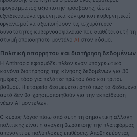
προγράμματος αξιόπιστης πρόσβασης, ώστε
εξειδικευμένα ερευνητικά κέντρα και κυβερνητικοί
οργανισμοί να αξιοποιήσουν τις ισχυρότερες
δυνατότητες κυβερνοασφάλειας που διαθέτει αυτή τη
στιγμή οποιοδήποτε μοντέλο
AI
στον κόσμο.
Πολιτική απορρήτου και διατήρηση δεδομένων
Η Anthropic εφαρμόζει πλέον έναν υποχρεωτικό
κανόνα διατήρησης της κίνησης δεδομένων για 30
ημέρες, τόσο για πελάτες πρώτου όσο και τρίτου
βαθμού. Η εταιρεία δεσμεύεται ρητά πως τα δεδομένα
αυτά δεν θα χρησιμοποιηθούν για την εκπαίδευση
νέων AI μοντέλων.
Ο κύριος λόγος πίσω από αυτή τη σημαντική αλλαγή
πολιτικής είναι η ανάγκη θωράκισης της πλατφόρμας
απέναντι σε πολύπλοκες επιθέσεις. Αποθηκεύοντας