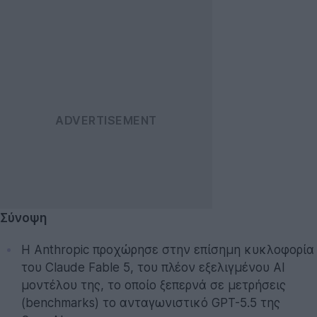
Σύνοψη
Η Anthropic προχώρησε στην επίσημη κυκλοφορία
του Claude Fable 5, του πλέον εξελιγμένου AI
μοντέλου της, το οποίο ξεπερνά σε μετρήσεις
(benchmarks) το ανταγωνιστικό GPT-5.5 της