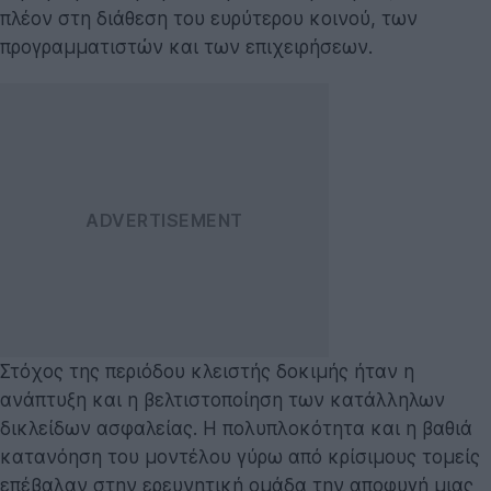
πλέον στη διάθεση του ευρύτερου κοινού, των
προγραμματιστών και των επιχειρήσεων.
Στόχος της περιόδου κλειστής δοκιμής ήταν η
ανάπτυξη και η βελτιστοποίηση των κατάλληλων
δικλείδων ασφαλείας. Η πολυπλοκότητα και η βαθιά
κατανόηση του μοντέλου γύρω από κρίσιμους τομείς
επέβαλαν στην ερευνητική ομάδα την αποφυγή μιας