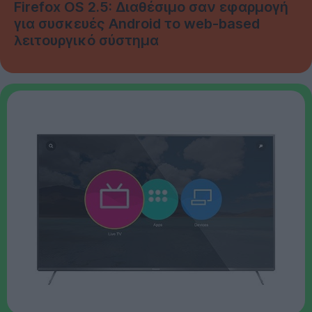
Firefox OS 2.5: Διαθέσιμο σαν εφαρμογή
για συσκευές Android το web-based
λειτουργικό σύστημα