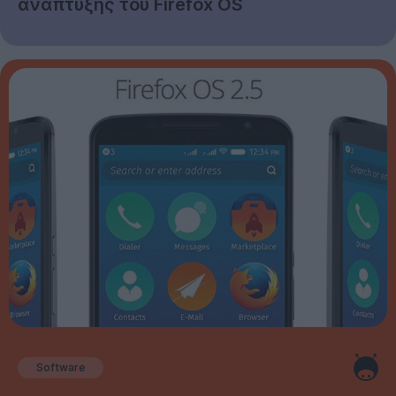
ανάπτυξης του Firefox OS
Software