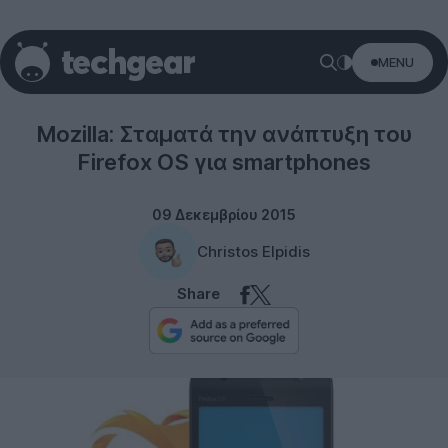
MENU
Software
Mozilla: Σταματά την ανάπτυξη του
Firefox OS για smartphones
09 Δεκεμβρίου 2015
Christos Elpidis
Share