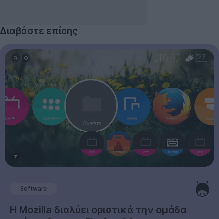
Διαβάστε επίσης
Software
Η Mozilla διαλύει οριστικά την ομάδα