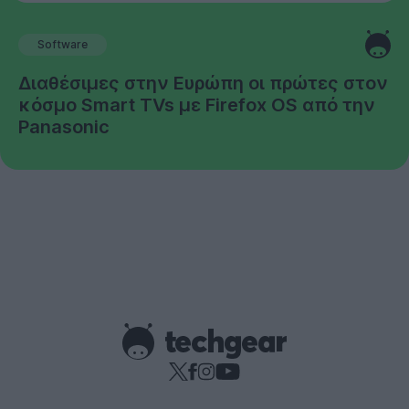
Software
Διαθέσιμες στην Ευρώπη οι πρώτες στον
κόσμο Smart TVs με Firefox OS από την
Panasonic