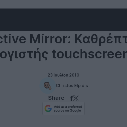
ctive Mirror: Καθρέπ
ογιστής touchscreen
23 Ιουλίου 2010
Christos Elpidis
Share