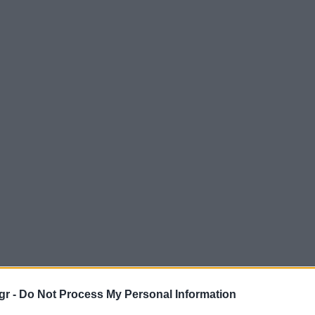
gr -
Do Not Process My Personal Information