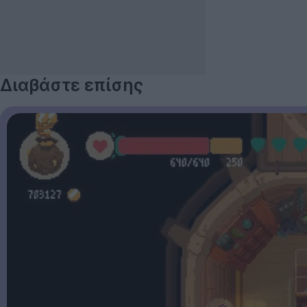
Διαβάστε επίσης