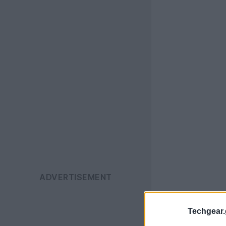
Techgear.