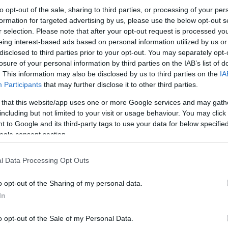
to opt-out of the sale, sharing to third parties, or processing of your per
formation for targeted advertising by us, please use the below opt-out s
r selection. Please note that after your opt-out request is processed y
eing interest-based ads based on personal information utilized by us or
disclosed to third parties prior to your opt-out. You may separately opt-
losure of your personal information by third parties on the IAB’s list of
. This information may also be disclosed by us to third parties on the
IA
Participants
that may further disclose it to other third parties.
 that this website/app uses one or more Google services and may gath
including but not limited to your visit or usage behaviour. You may click 
 to Google and its third-party tags to use your data for below specifi
ogle consent section.
l Data Processing Opt Outs
o opt-out of the Sharing of my personal data.
In
o opt-out of the Sale of my Personal Data.