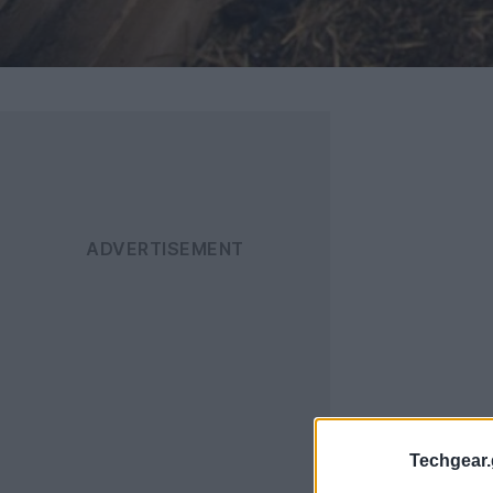
Techgear.