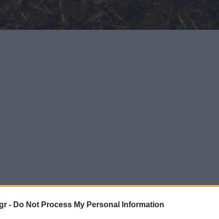
gr -
Do Not Process My Personal Information