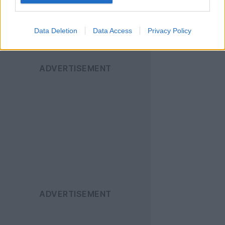
Data Deletion
Data Access
Privacy Policy