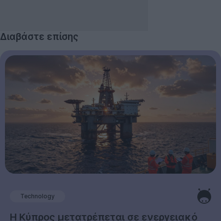
Διαβάστε επίσης
Technology
Η Κύπρος μετατρέπεται σε ενεργειακό