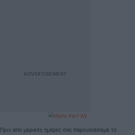
Πριν από μερικές ημέρες σας παρουσιάσαμε το