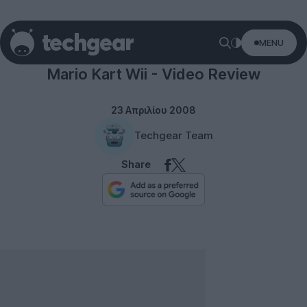
MENU
Mario Kart Wii - Video Review
23 Απριλίου 2008
Techgear Team
Share