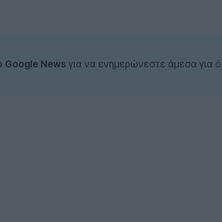
ο Google News
για να ενημερώνεστε άμεσα για ό