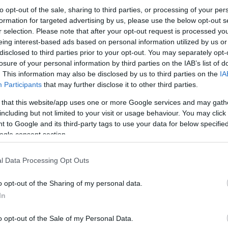
to opt-out of the sale, sharing to third parties, or processing of your per
formation for targeted advertising by us, please use the below opt-out s
r selection. Please note that after your opt-out request is processed y
eing interest-based ads based on personal information utilized by us or
disclosed to third parties prior to your opt-out. You may separately opt-
losure of your personal information by third parties on the IAB’s list of
. This information may also be disclosed by us to third parties on the
IA
Participants
that may further disclose it to other third parties.
 that this website/app uses one or more Google services and may gath
including but not limited to your visit or usage behaviour. You may click 
 to Google and its third-party tags to use your data for below specifi
ogle consent section.
l Data Processing Opt Outs
o opt-out of the Sharing of my personal data.
In
o opt-out of the Sale of my Personal Data.