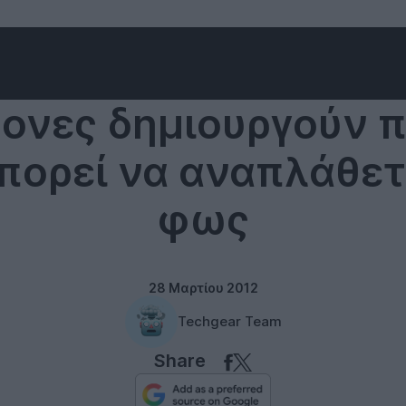
ονες δημιουργούν 
πορεί να αναπλάθετ
φως
28 Μαρτίου 2012
Techgear Team
Share