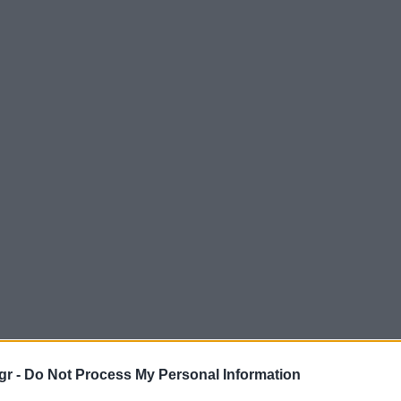
gr -
Do Not Process My Personal Information