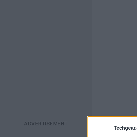
Techgear.