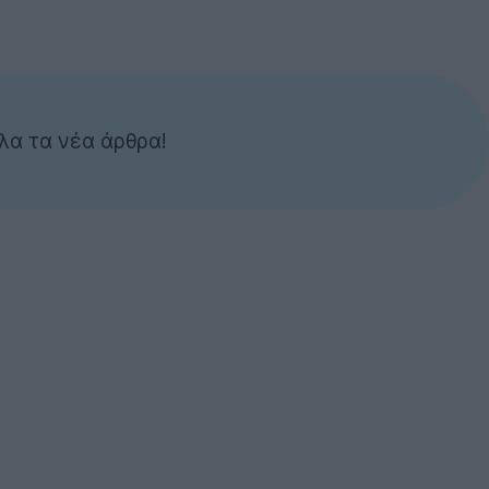
λα τα νέα άρθρα!