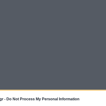
gr -
Do Not Process My Personal Information