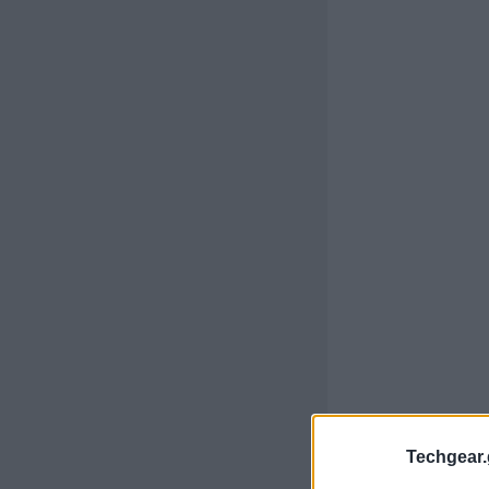
Techgear.