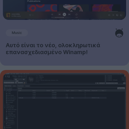
Music
Αυτό είναι το νέο, ολοκληρωτικά
επανασχεδιασμένο Winamp!