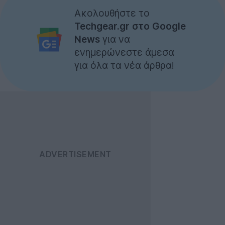
Ακολουθήστε το
Techgear.gr στο Google
News
για να
ενημερώνεστε άμεσα
για όλα τα νέα άρθρα!