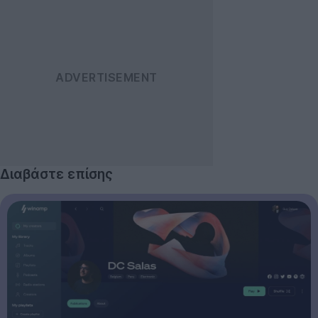
Διαβάστε επίσης