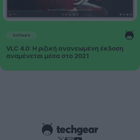
Software
VLC 4.0: Η ριζική ανανεωμένη έκδοση
αναμένεται μέσα στο 2021