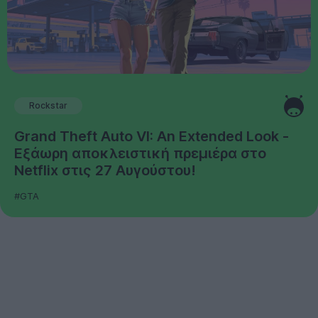
Rockstar
Grand Theft Auto VI: An Extended Look -
Εξάωρη αποκλειστική πρεμιέρα στο
Netflix στις 27 Αυγούστου!
#GTA