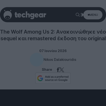
MENU
Gaming
The Wolf Among Us 2: Ανακοινώθηκε νέο
sequel και remastered έκδοση του original
07 Ιουνίου 2026
Nikos Dalakiouridis
Share