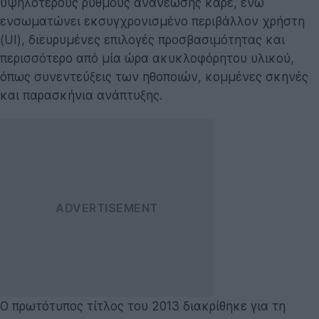
υψηλότερους ρυθμούς ανανέωσης καρέ, ενώ
ενσωματώνει εκσυγχρονισμένο περιβάλλον χρήστη
(UI), διευρυμένες επιλογές προσβασιμότητας και
περισσότερο από μία ώρα ακυκλοφόρητου υλικού,
όπως συνεντεύξεις των ηθοποιών, κομμένες σκηνές
και παρασκήνια ανάπτυξης.
Ο πρωτότυπος τίτλος του 2013 διακρίθηκε για τη