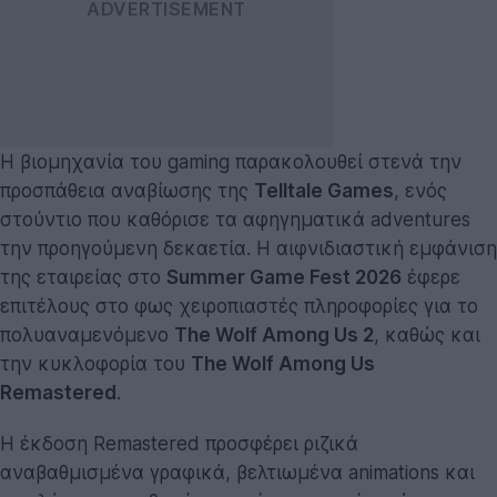
Η βιομηχανία του gaming παρακολουθεί στενά την
προσπάθεια αναβίωσης της
Telltale Games
, ενός
στούντιο που καθόρισε τα αφηγηματικά adventures
την προηγούμενη δεκαετία. Η αιφνιδιαστική εμφάνιση
της εταιρείας στο
Summer Game Fest 2026
έφερε
επιτέλους στο φως χειροπιαστές πληροφορίες για το
πολυαναμενόμενο
The Wolf Among Us 2
, καθώς και
την κυκλοφορία του
The Wolf Among Us
Remastered
.
Η έκδοση Remastered προσφέρει ριζικά
αναβαθμισμένα γραφικά, βελτιωμένα animations και