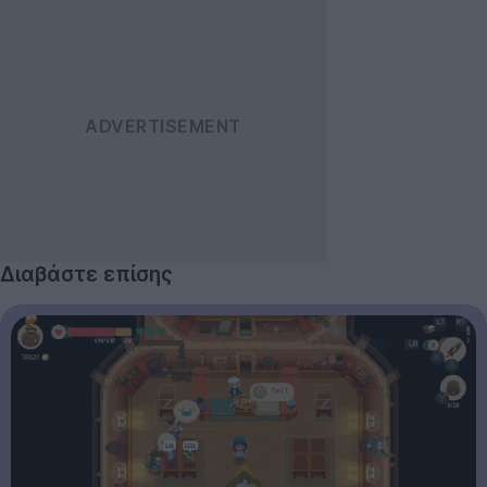
Διαβάστε επίσης