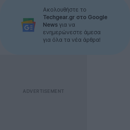
Ακολουθήστε το
Techgear.gr στο Google
News
για να
ενημερώνεστε άμεσα
για όλα τα νέα άρθρα!