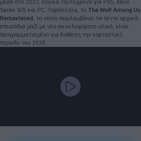
μέσα στο 2027, λογικά ταυτόχρονα για PS5, Xbox
Series X/S και PC. Παράλληλα, το
The Wolf Among Us
Remastered
, το οποίο περιλαμβάνει τα πέντε αρχικά
επεισόδια μαζί με νέο ακυκλοφόρητο υλικό, είναι
προγραμματισμένο για διάθεση την εορταστική
περίοδο του 2026.