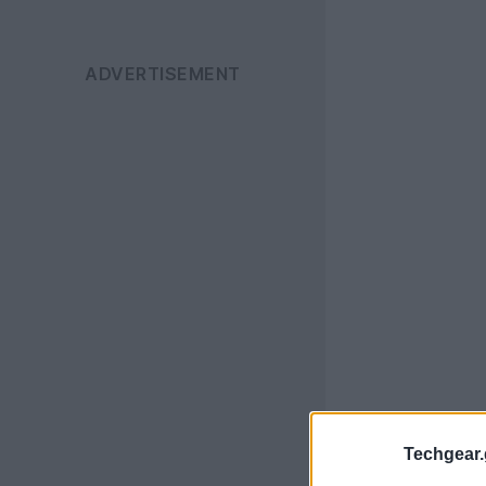
Techgear.