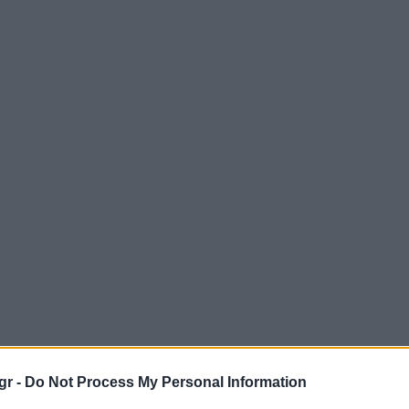
gr -
Do Not Process My Personal Information