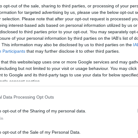
to opt-out of the sale, sharing to third parties, or processing of your per
formation for targeted advertising by us, please use the below opt-out s
r selection. Please note that after your opt-out request is processed y
eing interest-based ads based on personal information utilized by us or
disclosed to third parties prior to your opt-out. You may separately opt-
losure of your personal information by third parties on the IAB’s list of
. This information may also be disclosed by us to third parties on the
IA
Participants
that may further disclose it to other third parties.
 that this website/app uses one or more Google services and may gath
including but not limited to your visit or usage behaviour. You may click 
 to Google and its third-party tags to use your data for below specifi
ogle consent section.
l Data Processing Opt Outs
o opt-out of the Sharing of my personal data.
In
o opt-out of the Sale of my Personal Data.