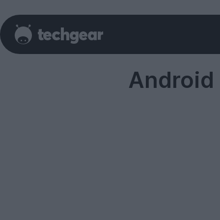
Android