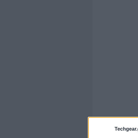
Techgear.