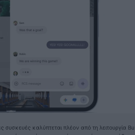
ές συσκευές καλύπτεται πλέον από τη λειτουργία Bu