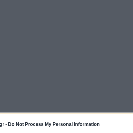
gr -
Do Not Process My Personal Information