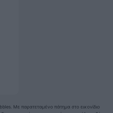
bbles. Με παρατεταμένο πάτημα στο εικονίδιο