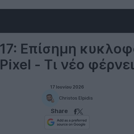
Android
 17: Επίσημη κυκλοφ
Pixel - Τι νέο φέρνε
17 Ιουνίου 2026
Christos Elpidis
Share