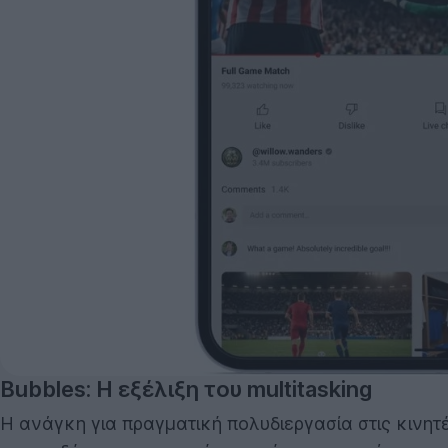
Bubbles: Η εξέλιξη του multitasking
Η ανάγκη για πραγματική πολυδιεργασία στις κινητ