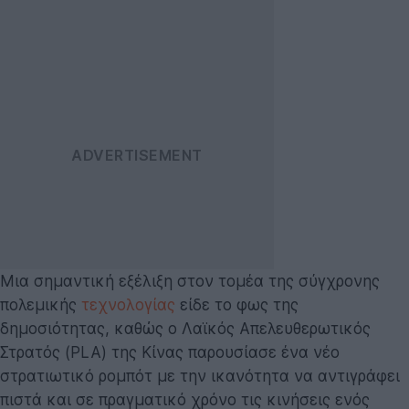
Μια σημαντική εξέλιξη στον τομέα της σύγχρονης
πολεμικής
τεχνολογίας
είδε το φως της
δημοσιότητας, καθώς ο Λαϊκός Απελευθερωτικός
Στρατός (PLA) της Κίνας παρουσίασε ένα νέο
στρατιωτικό ρομπότ με την ικανότητα να αντιγράφει
πιστά και σε πραγματικό χρόνο τις κινήσεις ενός