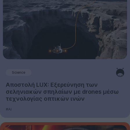
Science
Αποστολή LUX: Εξερεύνηση των
σεληνιακών σπηλαίων με drones μέσω
τεχνολογίας οπτικών ινών
#AI