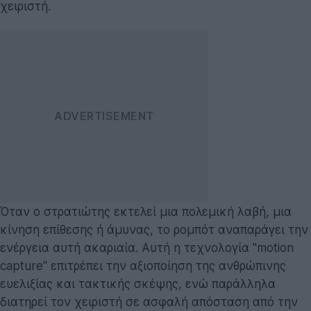
χειριστή.
Όταν ο στρατιώτης εκτελεί μια πολεμική λαβή, μια
κίνηση επίθεσης ή άμυνας, το ρομπότ αναπαράγει την
ενέργεια αυτή ακαριαία. Αυτή η τεχνολογία "motion
capture" επιτρέπει την αξιοποίηση της ανθρώπινης
ευελιξίας και τακτικής σκέψης, ενώ παράλληλα
διατηρεί τον χειριστή σε ασφαλή απόσταση από την