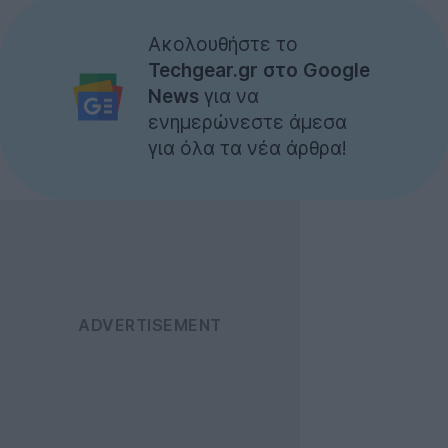
Ακολουθήστε το
Techgear.gr στο Google
News
για να
ενημερώνεστε άμεσα
για όλα τα νέα άρθρα!