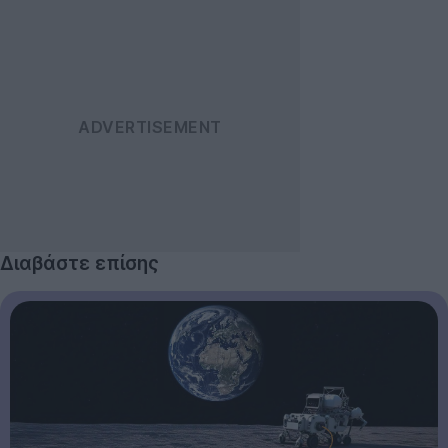
Διαβάστε επίσης