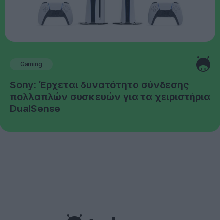
Gaming
Sony: Έρχεται δυνατότητα σύνδεσης
πολλαπλών συσκευών για τα χειριστήρια
DualSense