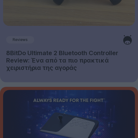
Reviews
8BitDo Ultimate 2 Bluetooth Controller
Review: Ένα από τα πιο πρακτικά
χειριστήρια της αγοράς