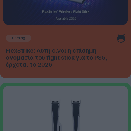
Gaming
FlexStrike: Αυτή είναι η επίσημη
ονομασία του fight stick για το PS5,
έρχεται το 2026