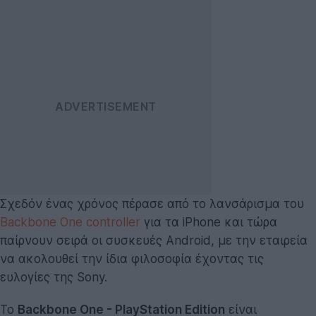
Σχεδόν ένας χρόνος πέρασε από το λανσάρισμα του
Backbone One controller
για τα iPhone και τώρα
παίρνουν σειρά οι συσκευές Android, με την εταιρεία
να ακολουθεί την ίδια φιλοσοφία έχοντας τις
ευλογίες της Sony.
Το
Backbone One - PlayStation Edition
είναι