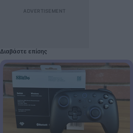
Διαβάστε επίσης