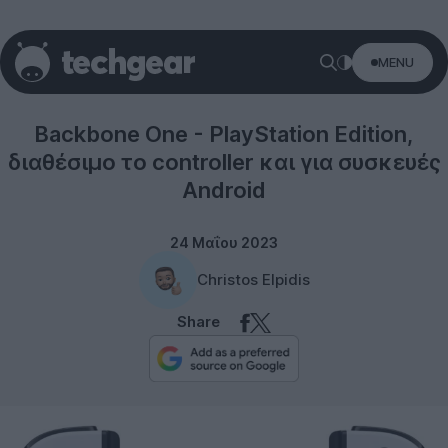
MENU
Gadgets
Backbone One - PlayStation Edition,
διαθέσιμο το controller και για συσκευές
Android
24 Μαΐου 2023
Christos Elpidis
Share