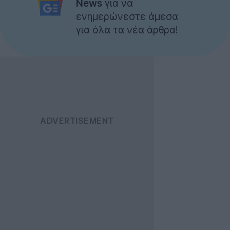
News
για να
ενημερώνεστε άμεσα
για όλα τα νέα άρθρα!