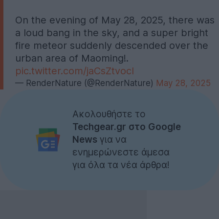
On the evening of May 28, 2025, there was
a loud bang in the sky, and a super bright
fire meteor suddenly descended over the
urban area of Maoming!.
pic.twitter.com/jaCsZtvocI
— RenderNature (@RenderNature)
May 28, 2025
Ακολουθήστε το
Techgear.gr στο Google
News
για να
ενημερώνεστε άμεσα
για όλα τα νέα άρθρα!