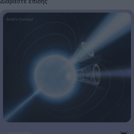
Διαβάστε επίσης