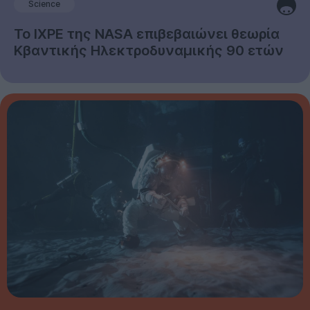
Science
Το IXPE της NASA επιβεβαιώνει θεωρία
Κβαντικής Ηλεκτροδυναμικής 90 ετών