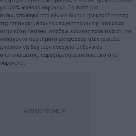
με 100% καθαρό υδρογόνο. Το σύστημα
ενσωματώθηκε στο εθνικό δίκτυο ηλεκτροδότησης
της Ισπανίας μέσω του εργαστηρίου της εταιρείας
στην πόλη Bermeo, αποδεικνύοντας πρακτικά ότι τα
υπάρχοντα συστήματα μεταφοράς ηλεκτρισμού
μπορούν να δεχτούν ενέργεια μηδενικού
αποτυπώματος, παραγόμενη αποκλειστικά από
υδρογόνο.