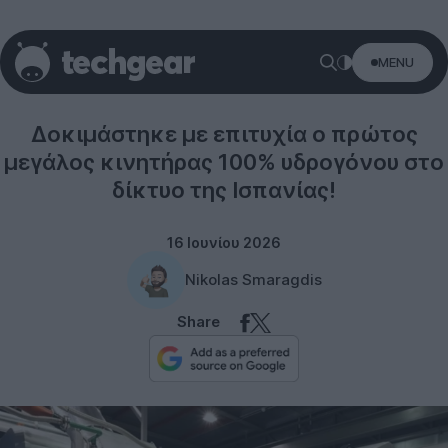
MENU
Technology
Δοκιμάστηκε με επιτυχία ο πρώτος
μεγάλος κινητήρας 100% υδρογόνου στο
δίκτυο της Ισπανίας!
16 Ιουνίου 2026
Nikolas Smaragdis
Share