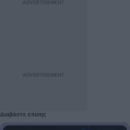
Διαβάστε επίσης