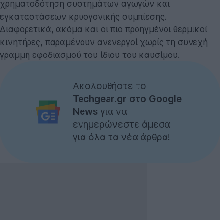
χρηματοδότηση συστημάτων αγωγών και
εγκαταστάσεων κρυογονικής συμπίεσης.
Διαφορετικά, ακόμα και οι πιο προηγμένοι θερμικοί
κινητήρες, παραμένουν ανενεργοί χωρίς τη συνεχή
γραμμή εφοδιασμού του ίδιου του καυσίμου.
Ακολουθήστε το
Techgear.gr στο Google
News
για να
ενημερώνεστε άμεσα
για όλα τα νέα άρθρα!