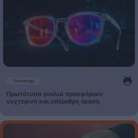
Technology
Πρωτότυπα γυαλιά προσφέρουν
νυχτερινή και υπέρυθρη όραση