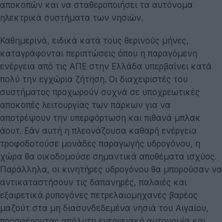
αποκοπών και να σταθεροποιήσει τα αυτόνομα
ηλεκτρικά συστήματα των νησιών.
Καθημερινά, ειδικά κατά τους θερινούς μήνες,
καταγράφονται περιπτώσεις όπου η παραγόμενη
ενέργεια από τις ΑΠΕ στην Ελλάδα υπερβαίνει κατά
πολύ την εγχώρια ζήτηση. Οι διαχειριστές του
συστήματος προχωρούν συχνά σε υποχρεωτικές
αποκοπές λειτουργίας των πάρκων για να
αποτρέψουν την υπερφόρτωση και πιθανά μπλακ
άουτ. Εάν αυτή η πλεονάζουσα καθαρή ενέργεια
τροφοδοτούσε μονάδες παραγωγής υδρογόνου, η
χώρα θα οικοδομούσε σημαντικά αποθέματα ισχύος.
Παράλληλα, οι κινητήρες υδρογόνου θα μπορούσαν να
αντικαταστήσουν τις δαπανηρές, παλαιές και
εξαιρετικά ρυπογόνες πετρελαιομηχανές βαρέος
μαζούτ στα μη διασυνδεδεμένα νησιά του Αιγαίου,
προσφέροντας απόλυτη ενεργειακή αυτονομία και