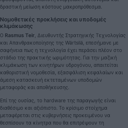
δραστική μείωση κόστους μακροπρόθεσμα.
Νομοθετικές προκλήσεις και υποδομές
κλιμάκωσης
Ο
Rasmus Teir
, Διευθυντής Στρατηγικής Τεχνολογίας
και Απανθρακοποίησης της Wärtsilä, επεσήμανε με
σαφήνεια πως η τεχνολογία έχει περάσει πλέον στο
στάδιο της πρακτικής ωριμότητας. Για την μαζική
κλιμάκωση των κινητήρων υδρογόνου, απαιτείται
καθοριστική νομοθεσία, εξασφάλιση κεφαλαίων και
άμεση κατασκευή εκτεταμένων υποδομών
μεταφοράς και αποθήκευσης.
Επί της ουσίας, το hardware της παραγωγής είναι
διαθέσιμο και αξιόπιστο. Το κρίσιμο στοίχημα
μεταφέρεται στις κυβερνήσεις προκειμένου να
θεσπίσουν τα κίνητρα που θα επιτρέψουν τη