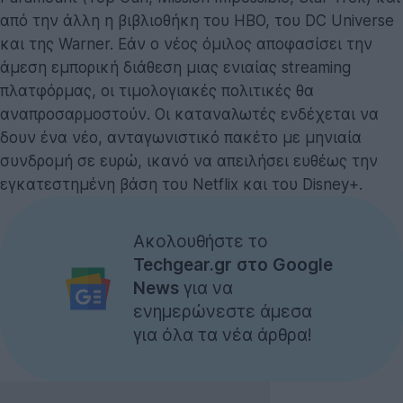
από την άλλη η βιβλιοθήκη του HBO, του DC Universe
και της Warner. Εάν ο νέος όμιλος αποφασίσει την
άμεση εμπορική διάθεση μιας ενιαίας streaming
πλατφόρμας, οι τιμολογιακές πολιτικές θα
αναπροσαρμοστούν. Οι καταναλωτές ενδέχεται να
δουν ένα νέο, ανταγωνιστικό πακέτο με μηνιαία
συνδρομή σε ευρώ, ικανό να απειλήσει ευθέως την
εγκατεστημένη βάση του Netflix και του Disney+.
Ακολουθήστε το
Techgear.gr στο Google
News
για να
ενημερώνεστε άμεσα
για όλα τα νέα άρθρα!