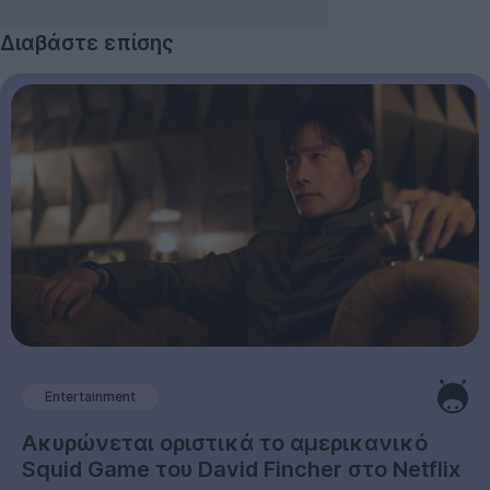
Διαβάστε επίσης
Entertainment
Ακυρώνεται οριστικά το αμερικανικό
Squid Game του David Fincher στο Netflix