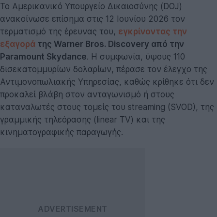
Το Αμερικανικό Υπουργείο Δικαιοσύνης (DOJ)
ανακοίνωσε επίσημα στις 12 Ιουνίου 2026 τον
τερματισμό της έρευνας του,
εγκρίνοντας την
εξαγορά
της Warner Bros. Discovery από την
Paramount Skydance
. Η συμφωνία, ύψους 110
δισεκατομμυρίων δολαρίων, πέρασε τον έλεγχο της
Αντιμονοπωλιακής Υπηρεσίας, καθώς κρίθηκε ότι δεν
προκαλεί βλάβη στον ανταγωνισμό ή στους
καταναλωτές στους τομείς του streaming (SVOD), της
γραμμικής τηλεόρασης (linear TV) και της
κινηματογραφικής παραγωγής.