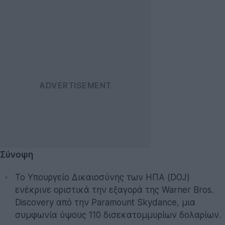
Σύνοψη
Το Υπουργείο Δικαιοσύνης των ΗΠΑ (DOJ)
ενέκρινε οριστικά την εξαγορά της Warner Bros.
Discovery από την Paramount Skydance, μια
συμφωνία ύψους 110 δισεκατομμυρίων δολαρίων.