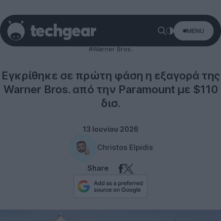
MENU
Entertainment
#Warner Bros.
Εγκρίθηκε σε πρώτη φάση η εξαγορά της
Warner Bros. από την Paramount με $110
δισ.
13 Ιουνίου 2026
Christos Elpidis
Share