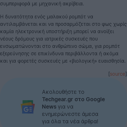
συμπεριφορά με μηχανική ακρίβεια.
Η δυνατότητα ενός μαλακού ρομπότ να
αντιλαμβάνεται και να προσαρμόζεται στο φως χωρίς
καμία ηλεκτρονική υποστήριξη μπορεί να ανοίξει
νέους δρόμους για ιατρικές συσκευές που
ενσωματώνονται στο ανθρώπινο σώμα, για ρομπότ
εξερεύνησης σε επικίνδυνα περιβάλλοντα ή ακόμα
και για φορετές συσκευές με «βιολογική» ευαισθησία.
[
source
]
Ακολουθήστε το
Techgear.gr στο Google
News
για να
ενημερώνεστε άμεσα
για όλα τα νέα άρθρα!