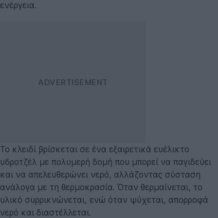
ενέργεια.
Το κλειδί βρίσκεται σε ένα εξαιρετικά ευέλικτο
υδροτζέλ με πολυμερή δομή που μπορεί να παγιδεύει
και να απελευθερώνει νερό, αλλάζοντας σύσταση
ανάλογα με τη θερμοκρασία. Όταν θερμαίνεται, το
υλικό συρρικνώνεται, ενώ όταν ψύχεται, απορροφά
νερό και διαστέλλεται.