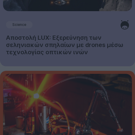
Science
Αποστολή LUX: Εξερεύνηση των
σεληνιακών σπηλαίων με drones μέσω
τεχνολογίας οπτικών ινών