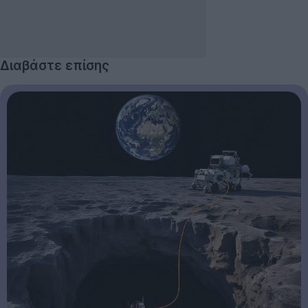
Διαβάστε επίσης