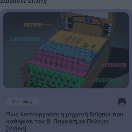
Διαβάστε επίσης
Technology
Πώς λειτουργούσε η μηχανή Enigma που
καθόρισε τον Β' Παγκόσμιο Πόλεμο
[Video]