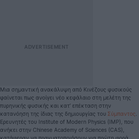
Μια σημαντική ανακάλυψη από Κινέζους φυσικούς
φαίνεται πως ανοίγει νέο κεφάλαιο στη μελέτη της
πυρηνικής φυσικής και κατ’ επέκταση στην
κατανόηση της ίδιας της δημιουργίας του
Σύμπαντος
.
Ερευνητές του Institute of Modern Physics (IMP), που
ανήκει στην Chinese Academy of Sciences (CAS),
κατάφεραν να πραγματοποιήσουν για πρώτη φορά