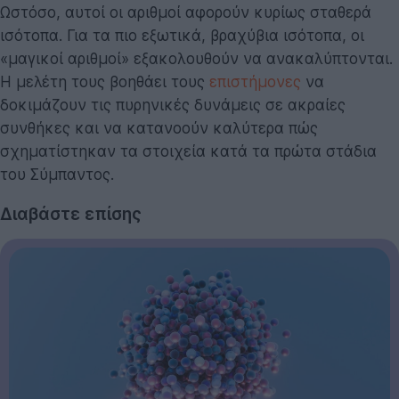
Ωστόσο, αυτοί οι αριθμοί αφορούν κυρίως σταθερά
ισότοπα. Για τα πιο εξωτικά, βραχύβια ισότοπα, οι
«μαγικοί αριθμοί» εξακολουθούν να ανακαλύπτονται.
Η μελέτη τους βοηθάει τους
επιστήμονες
να
δοκιμάζουν τις πυρηνικές δυνάμεις σε ακραίες
συνθήκες και να κατανοούν καλύτερα πώς
σχηματίστηκαν τα στοιχεία κατά τα πρώτα στάδια
του Σύμπαντος.
Διαβάστε επίσης