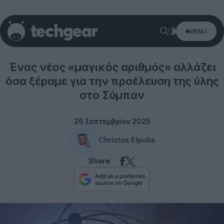
MENU
Science
Ένας νέος «μαγικός αριθμός» αλλάζει
όσα ξέραμε για την προέλευση της ύλης
στο Σύμπαν
26 Σεπτεμβρίου 2025
Christos Elpidis
Share