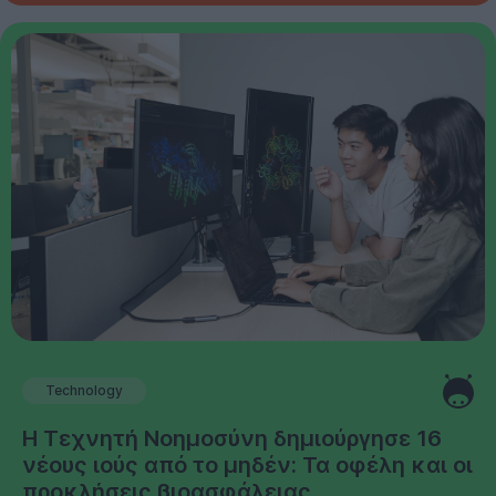
Technology
Η Τεχνητή Νοημοσύνη δημιούργησε 16
νέους ιούς από το μηδέν: Τα οφέλη και οι
προκλήσεις βιοασφάλειας