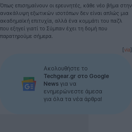
Όπως επισημαίνουν οι ερευνητές, κάθε νέο βήμα στην
ανακάλυψη εξωτικών ισοτόπων δεν είναι απλώς μια
ακαδημαϊκή επιτυχία, αλλά ένα κομμάτι του παζλ
που εξηγεί γιατί το Σύμπαν έχει τη δομή που
παρατηρούμε σήμερα.
[
via
]
Ακολουθήστε το
Techgear.gr στο Google
News
για να
ενημερώνεστε άμεσα
για όλα τα νέα άρθρα!