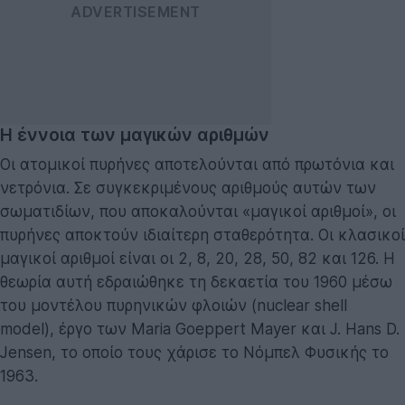
Η έννοια των μαγικών αριθμών
Οι ατομικοί πυρήνες αποτελούνται από πρωτόνια και
νετρόνια. Σε συγκεκριμένους αριθμούς αυτών των
σωματιδίων, που αποκαλούνται «μαγικοί αριθμοί», οι
πυρήνες αποκτούν ιδιαίτερη σταθερότητα. Οι κλασικοί
μαγικοί αριθμοί είναι οι 2, 8, 20, 28, 50, 82 και 126. Η
θεωρία αυτή εδραιώθηκε τη δεκαετία του 1960 μέσω
του μοντέλου πυρηνικών φλοιών (nuclear shell
model), έργο των Maria Goeppert Mayer και J. Hans D.
Jensen, το οποίο τους χάρισε το Νόμπελ Φυσικής το
1963.