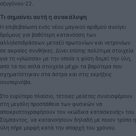
οξυγόνου-22.
Τι σημαίνει αυτή η ανακάλυψη
Η επιβεβαίωση ενός νέου μαγικού αριθμού ανοίγει
δρόμους για βαθύτερη κατανόηση των
αλληλεπιδράσεων μεταξύ πρωτονίων και νετρονίων
σε ακραίες συνθήκες. Δίνει επίσης πολύτιμα στοιχεία
για τη «γλώσσα» με την οποία η φύση δομεί την ύλη,
από τα πιο απλά στοιχεία μέχρι τα βαρύτερα που
σχηματίστηκαν στα άστρα και στις εκρήξεις
σουπερνόβα.
Στο ευρύτερο πλαίσιο, τέτοιες μελέτες συνεισφέρουν
στη μεγάλη προσπάθεια των φυσικών να
αποκρυπτογραφήσουν τον «κώδικα κατασκευής» του
Σύμπαντος, να κατανοήσουν δηλαδή με ποιον τρόπο η
ύλη πήρε μορφή κατά την απαρχή του χρόνου.