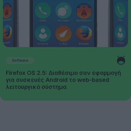
Software
Firefox OS 2.5: Διαθέσιμο σαν εφαρμογή
για συσκευές Android το web-based
λειτουργικό σύστημα