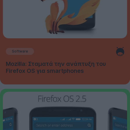
Software
Mozilla: Σταματά την ανάπτυξη του
Firefox OS για smartphones