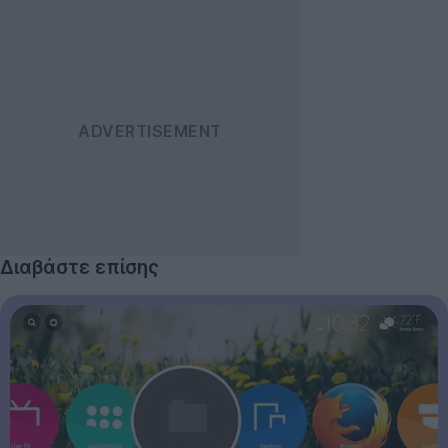
Διαβάστε επίσης