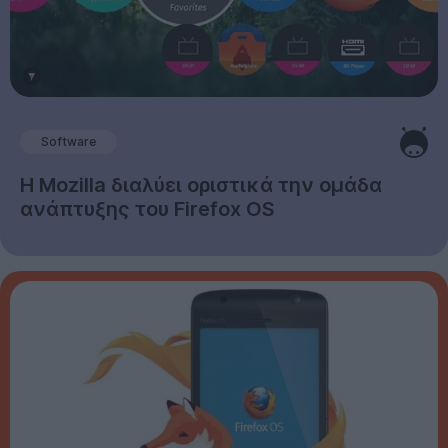
Software
Η Mozilla διαλύει οριστικά την ομάδα
ανάπτυξης του Firefox OS