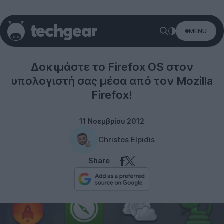
MENU
Software
Δοκιμάστε το Firefox OS στον
υπολογιστή σας μέσα από τον Mozilla
Firefox!
11 Νοεμβρίου 2012
Christos Elpidis
Share