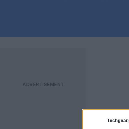
Techgear.