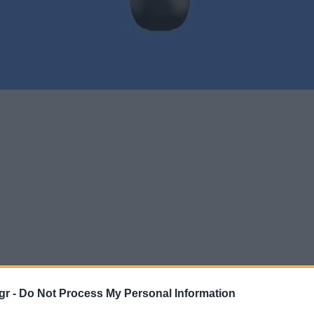
gr -
Do Not Process My Personal Information