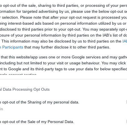
to opt-out of the sale, sharing to third parties, or processing of your per
formation for targeted advertising by us, please use the below opt-out s
r selection. Please note that after your opt-out request is processed y
eing interest-based ads based on personal information utilized by us or
disclosed to third parties prior to your opt-out. You may separately opt-
losure of your personal information by third parties on the IAB’s list of
. This information may also be disclosed by us to third parties on the
IA
Participants
that may further disclose it to other third parties.
 that this website/app uses one or more Google services and may gath
including but not limited to your visit or usage behaviour. You may click 
 to Google and its third-party tags to use your data for below specifi
ogle consent section.
l Data Processing Opt Outs
o opt-out of the Sharing of my personal data.
In
o opt-out of the Sale of my Personal Data.