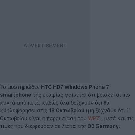
Το μυστηριώδες
HTC HD7 Windows Phone 7
smartphone
της εταιρίας φαίνεται ότι βρίσκεται πιο
κοντά από ποτέ, καθώς όλα δείχνουν ότι θα
κυκλοφορήσει στις
18 Οκτωβρίου
(μη ξεχνάμε ότι 11
Οκτωβρίου είναι η παρουσίαση του
WP7
), μετά και τις
τιμές που διέρρευσαν σε λίστα της
O2 Germany
.