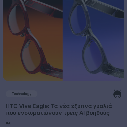
Technology
HTC Vive Eagle: Τα νέα έξυπνα γυαλιά
που ενσωματώνουν τρεις AI βοηθούς
#AI