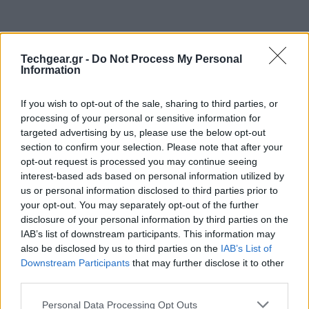
Techgear.gr -
Do Not Process My Personal
Information
If you wish to opt-out of the sale, sharing to third parties, or
processing of your personal or sensitive information for
targeted advertising by us, please use the below opt-out
section to confirm your selection. Please note that after your
opt-out request is processed you may continue seeing
interest-based ads based on personal information utilized by
us or personal information disclosed to third parties prior to
your opt-out. You may separately opt-out of the further
disclosure of your personal information by third parties on the
IAB’s list of downstream participants. This information may
also be disclosed by us to third parties on the
IAB’s List of
Downstream Participants
that may further disclose it to other
third parties.
Please note that this website/app uses one or more Google
Personal Data Processing Opt Outs