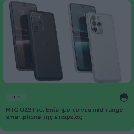
HTC
HTC U23 Pro: Επίσημα το νέο mid-range
smartphone της εταιρείας