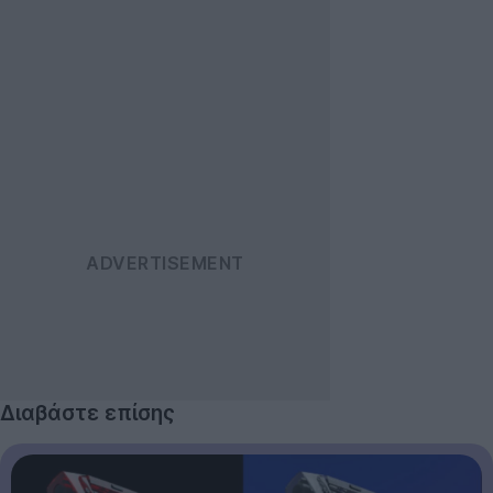
Διαβάστε επίσης