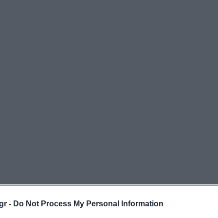
gr -
Do Not Process My Personal Information