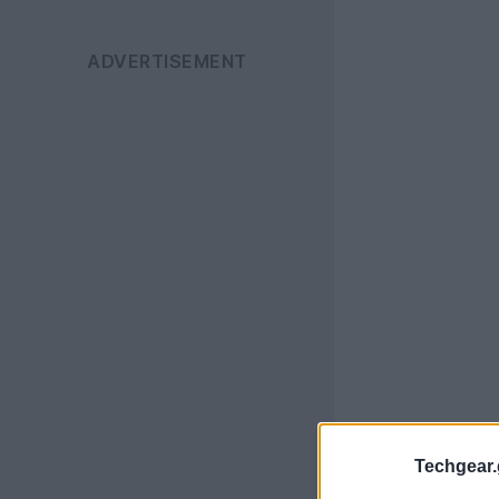
Techgear.