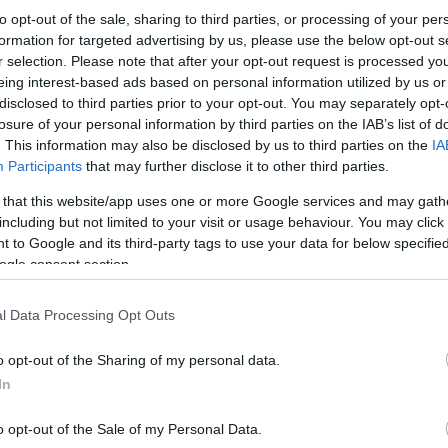
to opt-out of the sale, sharing to third parties, or processing of your per
formation for targeted advertising by us, please use the below opt-out s
r selection. Please note that after your opt-out request is processed y
eing interest-based ads based on personal information utilized by us or
disclosed to third parties prior to your opt-out. You may separately opt-
losure of your personal information by third parties on the IAB’s list of
. This information may also be disclosed by us to third parties on the
IA
Participants
that may further disclose it to other third parties.
 that this website/app uses one or more Google services and may gath
including but not limited to your visit or usage behaviour. You may click 
 to Google and its third-party tags to use your data for below specifi
ogle consent section.
l Data Processing Opt Outs
o opt-out of the Sharing of my personal data.
In
o opt-out of the Sale of my Personal Data.