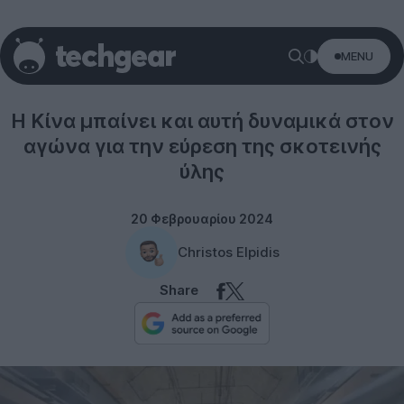
MENU
Science
Η Κίνα μπαίνει και αυτή δυναμικά στον
αγώνα για την εύρεση της σκοτεινής
ύλης
20 Φεβρουαρίου 2024
Christos Elpidis
Share