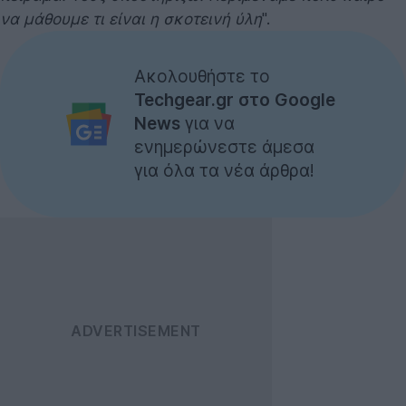
να μάθουμε τι είναι η σκοτεινή ύλη
".
Ακολουθήστε το
Techgear.gr στο Google
News
για να
ενημερώνεστε άμεσα
για όλα τα νέα άρθρα!