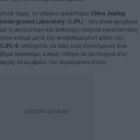
Αλλά τώρα, το υπόγειο εργαστήριο
China Jinping
Underground Laboratory
(
CJPL
) - που ανακηρύχθηκε
ως η μεγαλύτερη και βαθύτερη υπόγεια εγκατάσταση
στον κόσμο μετά την αναβαθμισμένη φάση του,
CJPL-II
, υπόσχεται να πάει τους επιστήμονες ένα
βήμα παραπέρα, καθώς τέθηκε σε λειτουργία στις
αρχές Δεκεμβρίου του περασμένου έτους.