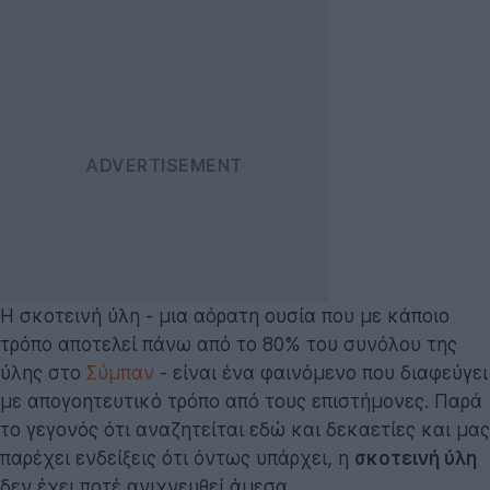
Η σκοτεινή ύλη - μια αόρατη ουσία που με κάποιο
τρόπο αποτελεί πάνω από το 80% του συνόλου της
ύλης στο
Σύμπαν
- είναι ένα φαινόμενο που διαφεύγει
με απογοητευτικό τρόπο από τους επιστήμονες. Παρά
το γεγονός ότι αναζητείται εδώ και δεκαετίες και μας
παρέχει ενδείξεις ότι όντως υπάρχει, η
σκοτεινή ύλη
δεν έχει ποτέ ανιχνευθεί άμεσα.