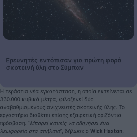
Ερευνητές εντόπισαν για πρώτη φορά
σκοτεινή ύλη στο Σύμπαν
Η τεράστια νέα εγκατάσταση, η οποία εκτείνεται σε
330.000 κυβικά μέτρα, φιλοξενεί δύο
αναβαθμισμένους ανιχνευτές σκοτεινής ύλης. Το
εργαστήριο διαθέτει επίσης εξαιρετική οριζόντια
πρόσβαση. "
Μπορεί κανείς να οδηγήσει ένα
λεωφορείο στα σπήλαια
", δήλωσε ο
Wick Haxton
,