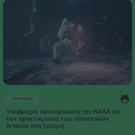
Technology
Υποβρύχια προσομοίωση της NASA για
την προετοιμασία των αποστολών
Artemis στη Σελήνη