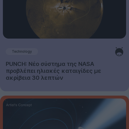
Technology
PUNCH: Νέο σύστημα της NASA
προβλέπει ηλιακές καταιγίδες με
ακρίβεια 30 λεπτών