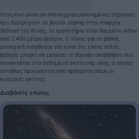
Χτισμένο μέσα σε επαναχρησιμοποιημένες σήραγγες
που διατρέχουν τα βουνά Jinping στην επαρχία
Sichuan της Κίνας, το εργαστήριο είναι θαμμένο κάτω
από 2.400 μέτρα βράχου. Ο λόγος για τη βαθιά,
μοναχική τοποθεσία του είναι ότι τόσος πολύς
βράχος μπορεί να μειώσει το θόρυβο υποβάθρου που
συναντάται στα δεδομένα σκοτεινής ύλης, ο οποίος
συνήθως προκαλείται από πράγματα όπως οι
κοσμικές ακτίνες.
Διαβάστε επίσης