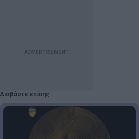
Διαβάστε επίσης