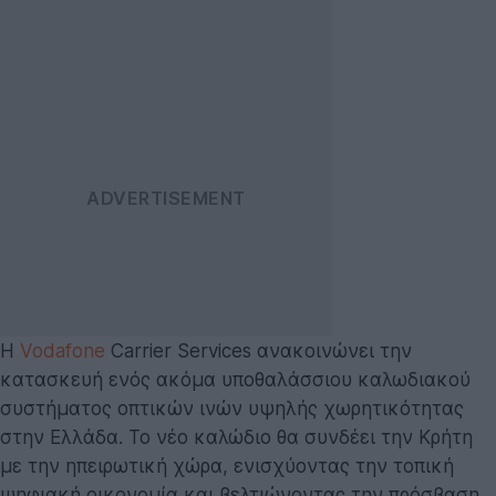
Η
Vodafone
Carrier Services ανακοινώνει την
κατασκευή ενός ακόμα υποθαλάσσιου καλωδιακού
συστήματος οπτικών ινών υψηλής χωρητικότητας
στην Ελλάδα. Το νέο καλώδιο θα συνδέει την Κρήτη
με την ηπειρωτική χώρα, ενισχύοντας την τοπική
ψηφιακή οικονομία και βελτιώνοντας την πρόσβαση