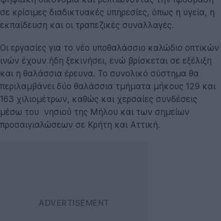
σε κρίσιμες διαδικτυακές υπηρεσίες, όπως η υγεία, η
εκπαίδευση και οι τραπεζικές συναλλαγές.
Οι εργασίες για το νέο υποθαλάσσιο καλώδιο οπτικών
ινών έχουν ήδη ξεκινήσει, ενώ βρίσκεται σε εξέλιξη
και η θαλάσσια έρευνα. Το συνολικό σύστημα θα
περιλαμβάνει δύο θαλάσσια τμήματα μήκους 129 και
163 χιλιομέτρων, καθώς και χερσαίες συνδέσεις
μέσω του νησιού της Μήλου και των σημείων
προσαιγιαλώσεων σε Κρήτη και Αττική.