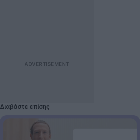
Διαβάστε επίσης