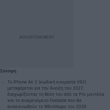
Σύνοψη
Το iPhone Air 2 (κωδική ονομασία V62)
μεταφέρεται για την Άνοιξη του 2027,
διαχωρίζοντας τη θέση του από τα Pro μοντέλα
και το αναμενόμενο Foldable που θα
ανακοινωθούν το Φθινόπωρο του 2026.