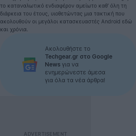
το καταναλωτικό ενδιαφέρον αμείωτο καθ' όλη τη
διάρκεια του έτους, υιοθετώντας μια τακτική που
ακολουθούν οι μεγάλοι κατασκευαστές Android εδώ
και χρόνια.
Ακολουθήστε το
Techgear.gr στο Google
News
για να
ενημερώνεστε άμεσα
για όλα τα νέα άρθρα!