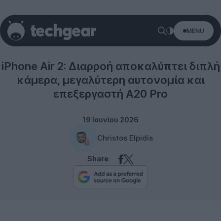
MENU
Rumors
iPhone Air 2: Διαρροή αποκαλύπτει διπλή
κάμερα, μεγαλύτερη αυτονομία και
επεξεργαστή A20 Pro
19 Ιουνίου 2026
Christos Elpidis
Share