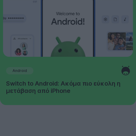
Android
Switch to Android: Ακόμα πιο εύκολη η
μετάβαση από iPhone