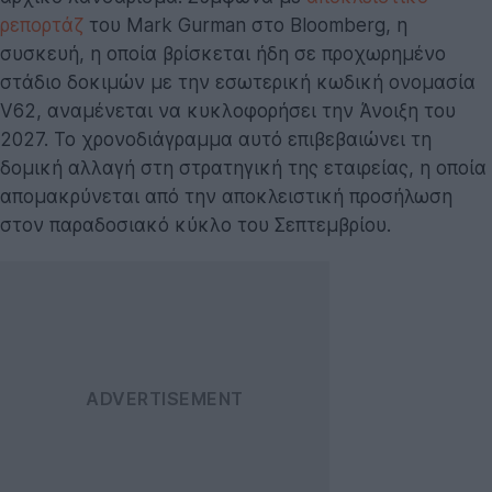
ρεπορτάζ
του Mark Gurman στο Bloomberg, η
συσκευή, η οποία βρίσκεται ήδη σε προχωρημένο
στάδιο δοκιμών με την εσωτερική κωδική ονομασία
V62, αναμένεται να κυκλοφορήσει την Άνοιξη του
2027. Το χρονοδιάγραμμα αυτό επιβεβαιώνει τη
δομική αλλαγή στη στρατηγική της εταιρείας, η οποία
απομακρύνεται από την αποκλειστική προσήλωση
στον παραδοσιακό κύκλο του Σεπτεμβρίου.