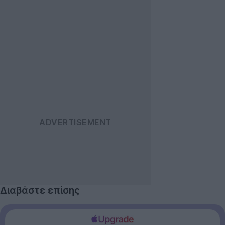
Διαβάστε επίσης