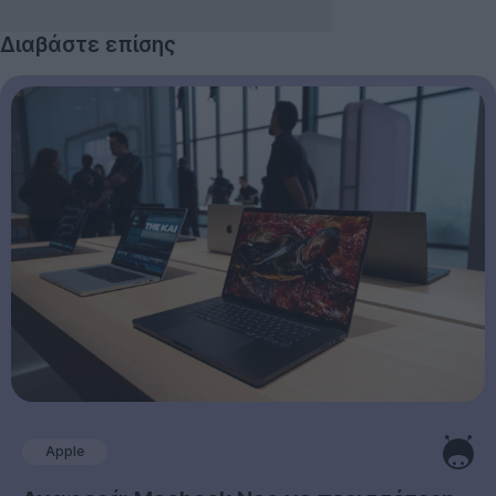
Διαβάστε επίσης
Apple