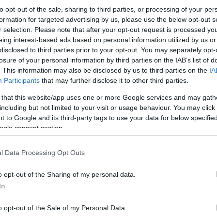
to opt-out of the sale, sharing to third parties, or processing of your per
formation for targeted advertising by us, please use the below opt-out s
r selection. Please note that after your opt-out request is processed y
eing interest-based ads based on personal information utilized by us or
disclosed to third parties prior to your opt-out. You may separately opt-
losure of your personal information by third parties on the IAB’s list of
. This information may also be disclosed by us to third parties on the
IA
Participants
that may further disclose it to other third parties.
 that this website/app uses one or more Google services and may gath
including but not limited to your visit or usage behaviour. You may click 
 to Google and its third-party tags to use your data for below specifi
ogle consent section.
l Data Processing Opt Outs
o opt-out of the Sharing of my personal data.
In
o opt-out of the Sale of my Personal Data.