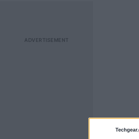
Techgear.