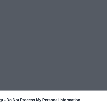
gr -
Do Not Process My Personal Information