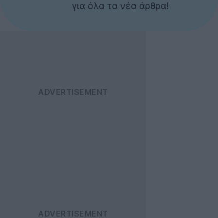
για όλα τα νέα άρθρα!