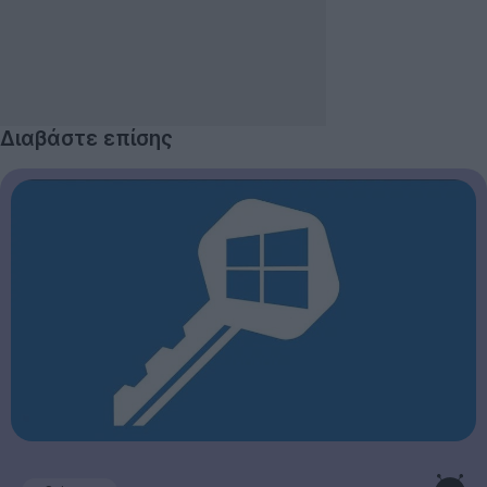
Διαβάστε επίσης