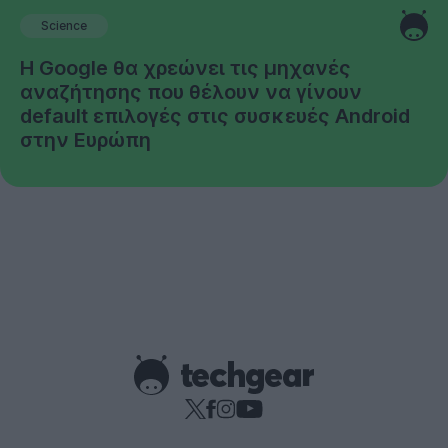
Science
Η Google θα χρεώνει τις μηχανές
αναζήτησης που θέλουν να γίνουν
default επιλογές στις συσκευές Android
στην Ευρώπη