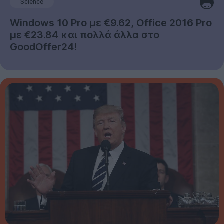
Science
Windows 10 Pro με €9.62, Office 2016 Pro
με €23.84 και πολλά άλλα στο
GoodOffer24!