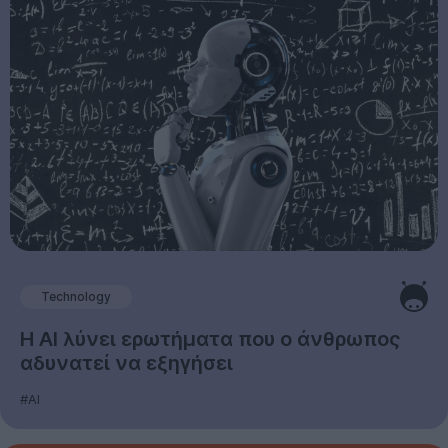
Technology
Η AI λύνει ερωτήματα που ο άνθρωπος
αδυνατεί να εξηγήσει
#AI