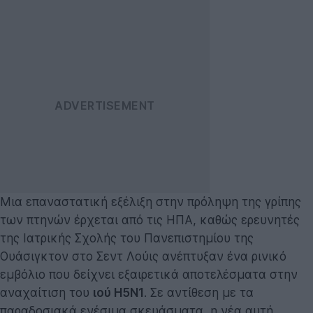
Μια επαναστατική εξέλιξη στην πρόληψη της γρίπης
των πτηνών έρχεται από τις ΗΠΑ, καθώς ερευνητές
της Ιατρικής Σχολής του Πανεπιστημίου της
Ουάσιγκτον στο Σεντ Λούις ανέπτυξαν ένα ρινικό
εμβόλιο που δείχνει εξαιρετικά αποτελέσματα στην
αναχαίτιση του
ιού H5N1
. Σε αντίθεση με τα
παραδοσιακά ενέσιμα σκευάσματα, η νέα αυτή