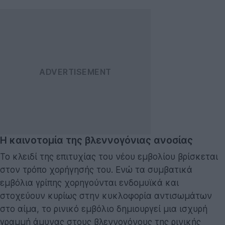
Η καινοτομία της βλεννογόνιας ανοσίας
Το κλειδί της επιτυχίας του νέου εμβολίου βρίσκεται
στον τρόπο χορήγησής του. Ενώ τα συμβατικά
εμβόλια γρίπης χορηγούνται ενδομυϊκά και
στοχεύουν κυρίως στην κυκλοφορία αντισωμάτων
στο αίμα, το ρινικό εμβόλιο δημιουργεί μια ισχυρή
γραμμή άμυνας στους βλεννογόνους της ρινικής