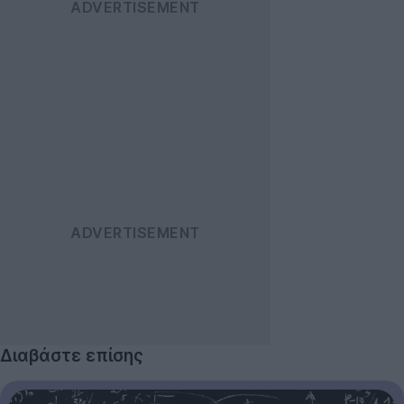
Διαβάστε επίσης