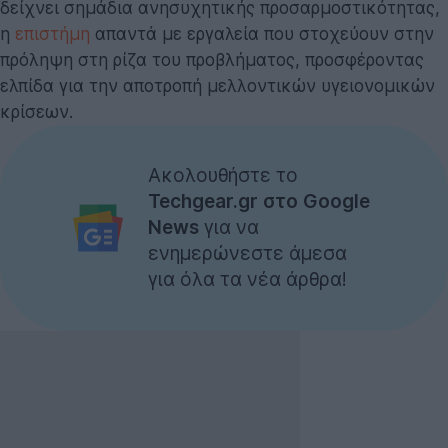
δείχνει σημάδια ανησυχητικής προσαρμοστικότητας,
η
επιστήμη
απαντά με εργαλεία που στοχεύουν στην
πρόληψη στη ρίζα του προβλήματος, προσφέροντας
ελπίδα για την αποτροπή μελλοντικών υγειονομικών
κρίσεων.
Ακολουθήστε το
Techgear.gr στο Google
News
για να
ενημερώνεστε άμεσα
για όλα τα νέα άρθρα!