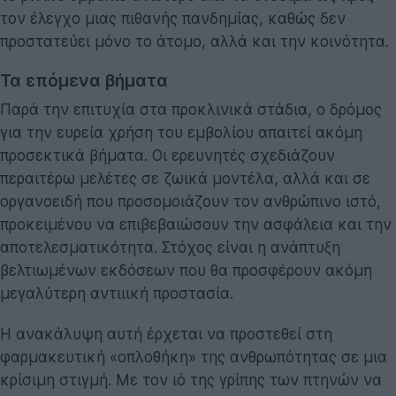
τον έλεγχο μιας πιθανής πανδημίας, καθώς δεν
προστατεύει μόνο το άτομο, αλλά και την κοινότητα.
Τα επόμενα βήματα
Παρά την επιτυχία στα προκλινικά στάδια, ο δρόμος
για την ευρεία χρήση του εμβολίου απαιτεί ακόμη
προσεκτικά βήματα. Οι ερευνητές σχεδιάζουν
περαιτέρω μελέτες σε ζωικά μοντέλα, αλλά και σε
οργανοειδή που προσομοιάζουν τον ανθρώπινο ιστό,
προκειμένου να επιβεβαιώσουν την ασφάλεια και την
αποτελεσματικότητα. Στόχος είναι η ανάπτυξη
βελτιωμένων εκδόσεων που θα προσφέρουν ακόμη
μεγαλύτερη αντιιική προστασία.
Η ανακάλυψη αυτή έρχεται να προστεθεί στη
φαρμακευτική «οπλοθήκη» της ανθρωπότητας σε μια
κρίσιμη στιγμή. Με τον ιό της γρίπης των πτηνών να