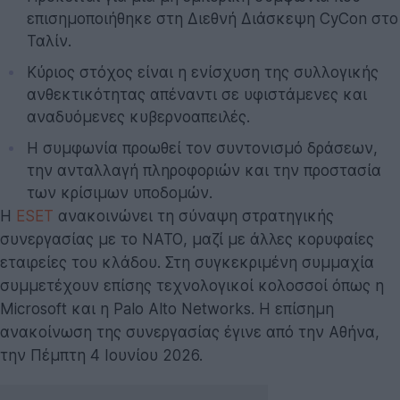
επισημοποιήθηκε στη Διεθνή Διάσκεψη CyCon στο
Ταλίν.
Κύριος στόχος είναι η ενίσχυση της συλλογικής
ανθεκτικότητας απέναντι σε υφιστάμενες και
αναδυόμενες κυβερνοαπειλές.
Η συμφωνία προωθεί τον συντονισμό δράσεων,
την ανταλλαγή πληροφοριών και την προστασία
των κρίσιμων υποδομών.
Η
ESET
ανακοινώνει τη σύναψη στρατηγικής
συνεργασίας με το ΝΑΤΟ, μαζί με άλλες κορυφαίες
εταιρείες του κλάδου. Στη συγκεκριμένη συμμαχία
συμμετέχουν επίσης τεχνολογικοί κολοσσοί όπως η
Microsoft και η Palo Alto Networks. Η επίσημη
ανακοίνωση της συνεργασίας έγινε από την Αθήνα,
την Πέμπτη 4 Ιουνίου 2026.