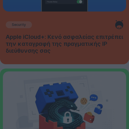
Security
Apple iCloud+: Κενό ασφαλείας επιτρέπει
την καταγραφή της πραγματικής IP
διεύθυνσης σας