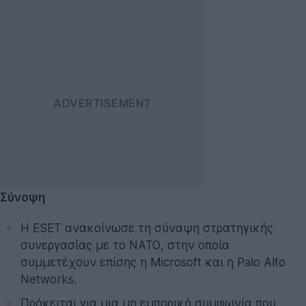
Σύνοψη
Η ESET ανακοίνωσε τη σύναψη στρατηγικής
συνεργασίας με το ΝΑΤΟ, στην οποία
συμμετέχουν επίσης η Microsoft και η Palo Alto
Networks.
Πρόκειται για μια μη εμπορική συμφωνία που