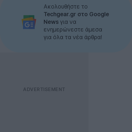
Ακολουθήστε το
Techgear.gr στο Google
News
για να
ενημερώνεστε άμεσα
για όλα τα νέα άρθρα!