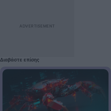
Διαβάστε επίσης