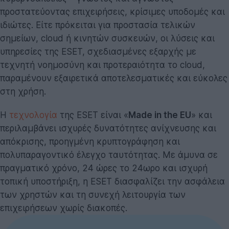
προστατεύοντας επιχειρήσεις, κρίσιμες υποδομές και
ιδιώτες. Είτε πρόκειται για προστασία τελικών
σημείων, cloud ή κινητών συσκευών, οι λύσεις και
υπηρεσίες της ESET, σχεδιασμένες εξαρχής με
τεχνητή νοημοσύνη και προτεραιότητα το cloud,
παραμένουν εξαιρετικά αποτελεσματικές και εύκολες
στη χρήση.
Η
τεχνολογία
της ESET είναι «
Made in the EU
» και
περιλαμβάνει ισχυρές δυνατότητες ανίχνευσης και
απόκρισης, προηγμένη κρυπτογράφηση και
πολυπαραγοντικό έλεγχο ταυτότητας. Με άμυνα σε
πραγματικό χρόνο, 24 ώρες το 24ωρο και ισχυρή
τοπική υποστήριξη, η ESET διασφαλίζει την ασφάλεια
των χρηστών και τη συνεχή λειτουργία των
επιχειρήσεων χωρίς διακοπές.