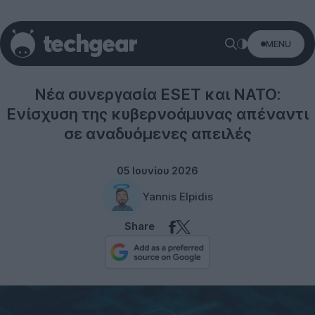
MENU
Security
Νέα συνεργασία ESET και ΝΑΤΟ:
Ενίσχυση της κυβερνοάμυνας απέναντι
σε αναδυόμενες απειλές
05 Ιουνίου 2026
Yannis Elpidis
Share