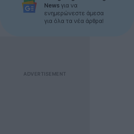
News
για να
ενημερώνεστε άμεσα
για όλα τα νέα άρθρα!