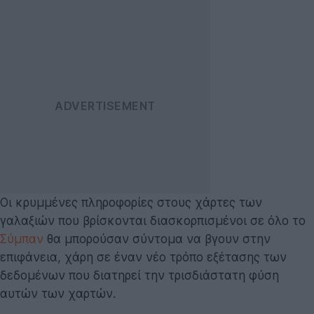
Οι κρυμμένες πληροφορίες στους χάρτες των
γαλαξιών που βρίσκονται διασκορπισμένοι σε όλο το
Σύμπαν
θα μπορούσαν σύντομα να βγουν στην
επιφάνεια, χάρη σε έναν νέο τρόπο εξέτασης των
δεδομένων που διατηρεί την τρισδιάστατη φύση
αυτών των χαρτών.