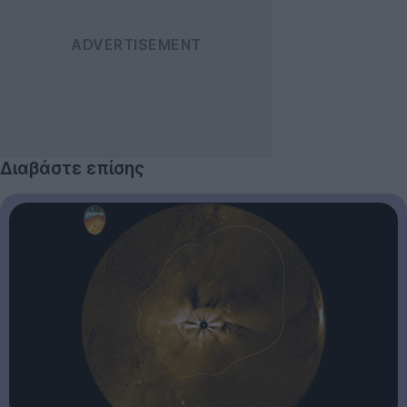
Διαβάστε επίσης