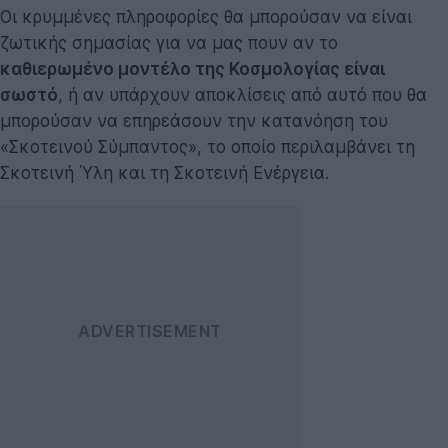
Οι κρυμμένες πληροφορίες θα μπορούσαν να είναι
ζωτικής σημασίας για να μας πουν αν το
καθιερωμένο μοντέλο της Κοσμολογίας είναι
σωστό
, ή αν υπάρχουν αποκλίσεις από αυτό που θα
μπορούσαν να επηρεάσουν την κατανόηση του
«Σκοτεινού Σύμπαντος», το οποίο περιλαμβάνει τη
Σκοτεινή Ύλη και τη Σκοτεινή Ενέργεια.