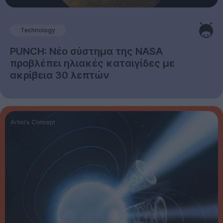
Technology
PUNCH: Νέο σύστημα της NASA
προβλέπει ηλιακές καταιγίδες με
ακρίβεια 30 λεπτών