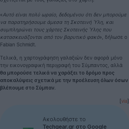
«
Αυτό είναι πολύ ωραίο, δεδομένου ότι δεν μπορούμε
να παρατηρήσουμε άμεσα τη Σκοτεινή Ύλη, και
συμπληρώνει τους χάρτες Σκοτεινής Ύλης που
κατασκευάζονται από τον βαρυτικό φακό
», δήλωσε ο
Fabian Schmidt.
Τελικά, η χαρτογράφηση γαλαξιών δεν αφορά μόνο
την εικονογραφική περιγραφή του Σύμπαντος, αλλά
θα μπορούσε τελικά να χαράξει το δρόμο προς
αποκαλύψεις σχετικά με την προέλευση όλων όσων
βλέπουμε στο Σύμπαν
.
[
via
]
Ακολουθήστε το
Techgear.gr στο Google