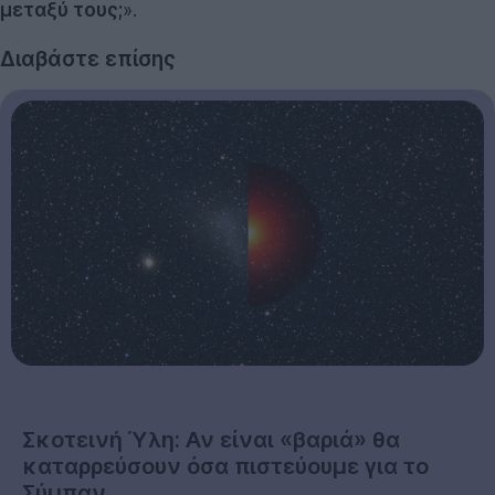
μεταξύ τους;
».
Διαβάστε επίσης
Σκοτεινή Ύλη: Αν είναι «βαριά» θα
καταρρεύσουν όσα πιστεύουμε για το
Σύμπαν