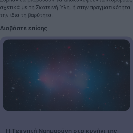
σχετικά με τη Σκοτεινή Ύλη, ή στην πραγματικότητα
την ίδια τη βαρύτητα.
Διαβάστε επίσης
Η Τεχνητή Νοημοσύνη στο κυνήγι της