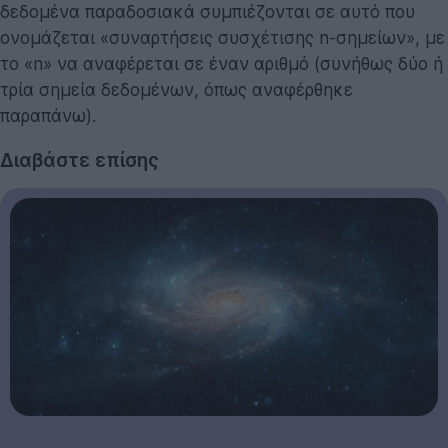
δεδομένα παραδοσιακά συμπιέζονται σε αυτό που
ονομάζεται «συναρτήσεις συσχέτισης n-σημείων», με
το «n» να αναφέρεται σε έναν αριθμό (συνήθως δύο ή
τρία σημεία δεδομένων, όπως αναφέρθηκε
παραπάνω).
Διαβάστε επίσης