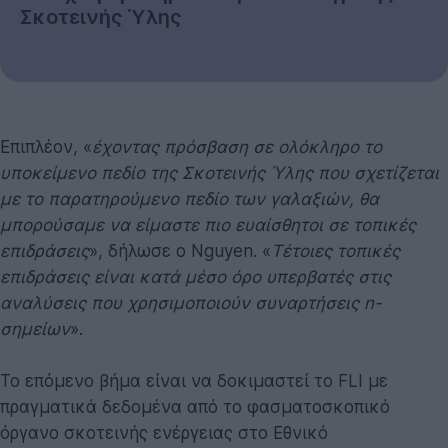
Σκοτεινής Ύλης
Επιπλέον, «
έχοντας πρόσβαση σε ολόκληρο το
υποκείμενο πεδίο της Σκοτεινής Ύλης που σχετίζεται
με το παρατηρούμενο πεδίο των γαλαξιών, θα
μπορούσαμε να είμαστε πιο ευαίσθητοι σε τοπικές
επιδράσεις
», δήλωσε ο Nguyen. «
Τέτοιες τοπικές
επιδράσεις είναι κατά μέσο όρο υπερβατές στις
αναλύσεις που χρησιμοποιούν συναρτήσεις n-
σημείων
».
Το επόμενο βήμα είναι να δοκιμαστεί το FLI με
πραγματικά δεδομένα από το φασματοσκοπικό
όργανο σκοτεινής ενέργειας στο Εθνικό