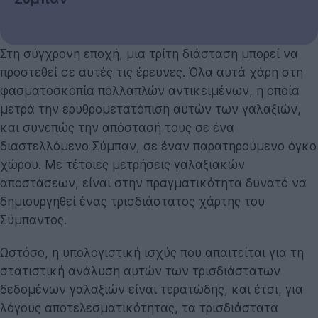
Στη σύγχρονη εποχή, μια τρίτη διάσταση μπορεί να
προστεθεί σε αυτές τις έρευνες. Όλα αυτά χάρη στη
φασματοσκοπία πολλαπλών αντικειμένων, η οποία
μετρά την ερυθρομετατόπιση αυτών των γαλαξιών,
και συνεπώς την απόστασή τους σε ένα
διαστελλόμενο Σύμπαν, σε έναν παρατηρούμενο όγκο
χώρου. Με τέτοιες μετρήσεις γαλαξιακών
αποστάσεων, είναι στην πραγματικότητα δυνατό να
δημιουργηθεί ένας τρισδιάστατος χάρτης του
Σύμπαντος.
Ωστόσο, η υπολογιστική ισχύς που απαιτείται για τη
στατιστική ανάλυση αυτών των τρισδιάστατων
δεδομένων γαλαξιών είναι τερατώδης, και έτσι, για
λόγους αποτελεσματικότητας, τα τρισδιάστατα