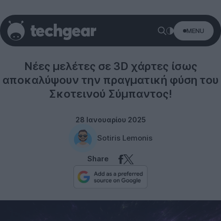
MENU
Space
Νέες μελέτες σε 3D χάρτες ίσως
αποκαλύψουν την πραγματική φύση του
Σκοτεινού Σύμπαντος!
28 Ιανουαρίου 2025
Sotiris Lemonis
Share