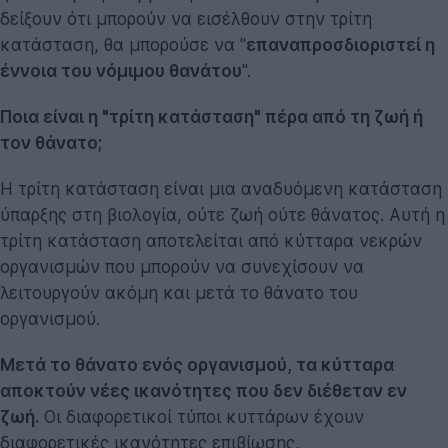
δείξουν ότι μπορούν να εισέλθουν στην τρίτη
κατάσταση, θα μπορούσε να "
επαναπροσδιοριστεί η
έννοια του νόμιμου θανάτου
".
Ποια είναι η "τρίτη κατάσταση" πέρα από τη ζωή ή
τον θάνατο;
Η τρίτη κατάσταση είναι μια αναδυόμενη κατάσταση
ύπαρξης στη βιολογία, ούτε ζωή ούτε θάνατος. Αυτή η
τρίτη κατάσταση αποτελείται από κύτταρα νεκρών
οργανισμών που μπορούν να συνεχίσουν να
λειτουργούν ακόμη και μετά το θάνατο του
οργανισμού.
Μετά το θάνατο ενός οργανισμού, τα κύτταρα
αποκτούν νέες ικανότητες που δεν διέθεταν εν
ζωή.
Οι διαφορετικοί τύποι κυττάρων έχουν
διαφορετικές ικανότητες επιβίωσης,