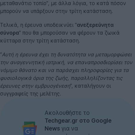
μεταθανάτιο τοπίο", με άλλα λόγια, το κατά πόσον
μπορούν να υπάρξουν στην τρίτη κατάσταση.
Τελικά, η έρευνα υποδεικνύει "
ανεξερεύνητα
σύνορα
" που θα μπορούσαν να φέρουν τα ζωικά
κύτταρα στην τρίτη κατάσταση.
“
Αυτή η έρευνα έχει τη δυνατότητα να μεταμορφώσει
την αναγεννητική ιατρική, να επαναπροσδιορίσει τον
νόμιμο θάνατο και να παράσχει πληροφορίες για τα
φυσιολογικά όρια της ζωής, παραλληλίζοντας τις
έρευνες στην εμβρυογένεση
”, καταλήγουν οι
συγγραφείς της μελέτης.
Ακολουθήστε το
Techgear.gr στο Google
News
για να