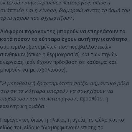
εκτελούν συγκεκριμένες λειτουργίες, όπως η
ανάπτυξη και η κίνηση, διαμορφώνοντας τη δομή του
οργανισμού που σχηματίζουν
".
Διάφοροι παράγοντες μπορούν να επηρεάσουν το
κατά πόσον τα κύτταρα έχουν αυτή την ικανότητα
,
συμπεριλαμβανομένων των περιβαλλοντικών
συνθηκών (όπως η θερμοκρασία) και των πηγών
ενέργειας (εάν έχουν πρόσβαση σε καύσιμα και
μπορούν να μεταβολίσουν).
“
Η μεταβολική δραστηριότητα παίζει σημαντικό ρόλο
στο αν τα κύτταρα μπορούν να συνεχίσουν να
επιβιώνουν και να λειτουργούν
”, προσθέτει η
ερευνητική ομάδα.
Παράγοντες όπως η ηλικία, η υγεία, το φύλο και το
είδος του είδους "διαμορφώνουν επίσης το