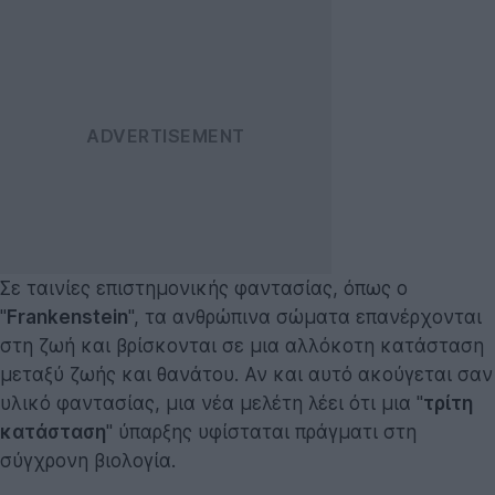
Σε ταινίες επιστημονικής φαντασίας, όπως ο
"
Frankenstein
", τα ανθρώπινα σώματα επανέρχονται
στη ζωή και βρίσκονται σε μια αλλόκοτη κατάσταση
μεταξύ ζωής και θανάτου. Αν και αυτό ακούγεται σαν
υλικό φαντασίας, μια νέα μελέτη λέει ότι μια "
τρίτη
κατάσταση
" ύπαρξης υφίσταται πράγματι στη
σύγχρονη βιολογία.