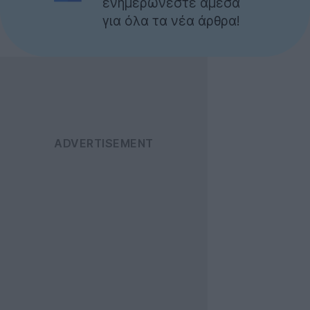
ενημερώνεστε άμεσα
για όλα τα νέα άρθρα!