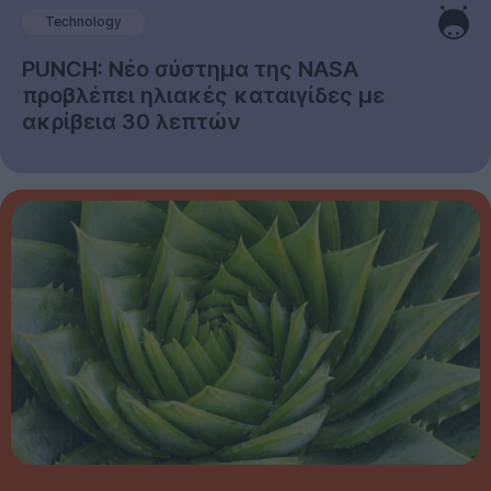
Technology
PUNCH: Νέο σύστημα της NASA
προβλέπει ηλιακές καταιγίδες με
ακρίβεια 30 λεπτών