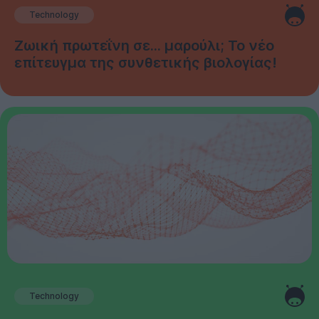
Technology
Ζωική πρωτεΐνη σε... μαρούλι; Το νέο
επίτευγμα της συνθετικής βιολογίας!
Technology