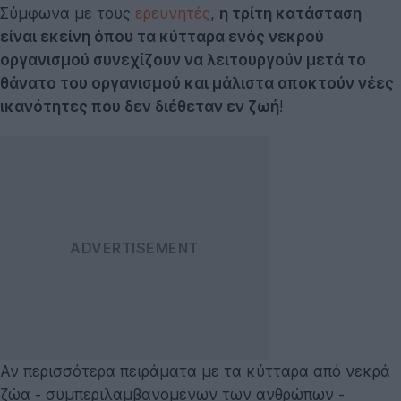
Σύμφωνα με τους
ερευνητές
,
η τρίτη κατάσταση
είναι εκείνη όπου τα κύτταρα ενός νεκρού
οργανισμού συνεχίζουν να λειτουργούν μετά το
θάνατο του οργανισμού και μάλιστα αποκτούν νέες
ικανότητες που δεν διέθεταν εν ζωή
!
Αν περισσότερα πειράματα με τα κύτταρα από νεκρά
ζώα - συμπεριλαμβανομένων των ανθρώπων -