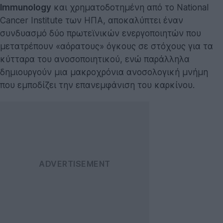
Immunology
και χρηματοδοτημένη από το National
Cancer Institute των ΗΠΑ, αποκαλύπτει έναν
συνδυασμό δύο πρωτεϊνικών ενεργοποιητών που
μετατρέπουν «αόρατους» όγκους σε στόχους για τα
κύτταρα του ανοσοποιητικού, ενώ παράλληλα
δημιουργούν μια μακροχρόνια ανοσολογική μνήμη
που εμποδίζει την επανεμφάνιση του καρκίνου.