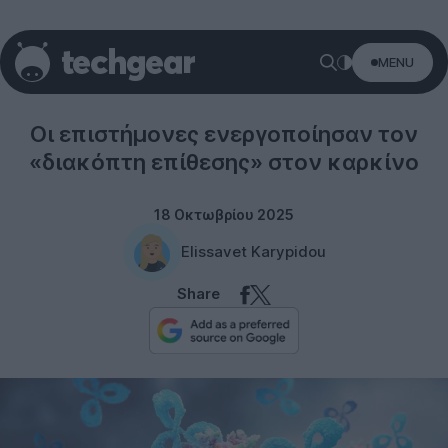
MENU
Science
Οι επιστήμονες ενεργοποίησαν τον
«διακόπτη επίθεσης» στον καρκίνο
18 Οκτωβρίου 2025
Elissavet Karypidou
Share