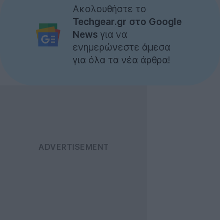
Ακολουθήστε το
Techgear.gr στο Google
News
για να
ενημερώνεστε άμεσα
για όλα τα νέα άρθρα!