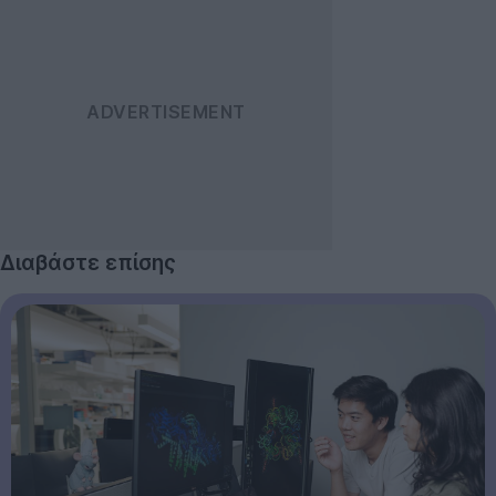
Διαβάστε επίσης