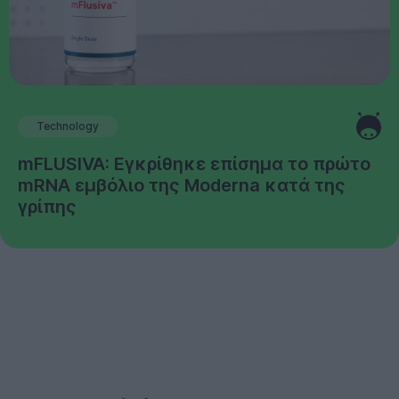
Technology
mFLUSIVA: Εγκρίθηκε επίσημα το πρώτο
mRNA εμβόλιο της Moderna κατά της
γρίπης