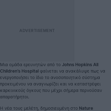
Μια ομάδα ερευνητών από το
Johns Hopkins All
Children’s Hospital
φαίνεται να ανακάλυψε πως να
ενεργοποιήσει το ίδιο το ανοσοποιητικό σύστημα
προκειμένου να αναγνωρίζει και να καταστρέφει
καρκινικούς όγκους που μέχρι σήμερα περνούσαν
απαρατήρητοι.
Η νέα τους μελέτη, δημοσιευμένη στο
Nature