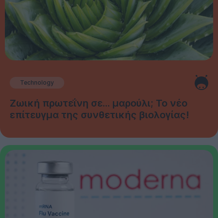
Technology
Ζωική πρωτεΐνη σε... μαρούλι; Το νέο
επίτευγμα της συνθετικής βιολογίας!