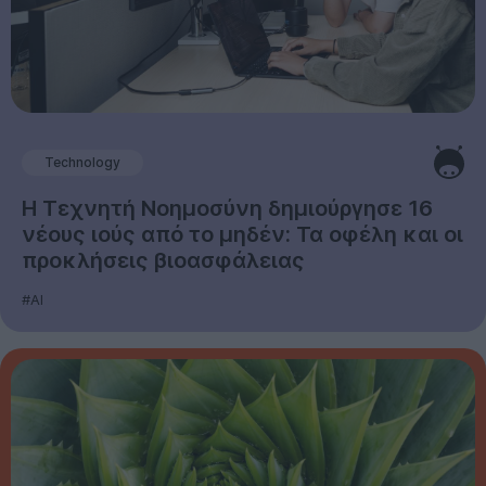
Technology
Η Τεχνητή Νοημοσύνη δημιούργησε 16
νέους ιούς από το μηδέν: Τα οφέλη και οι
προκλήσεις βιοασφάλειας
#AI