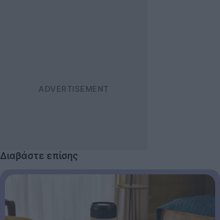
Διαβάστε επίσης