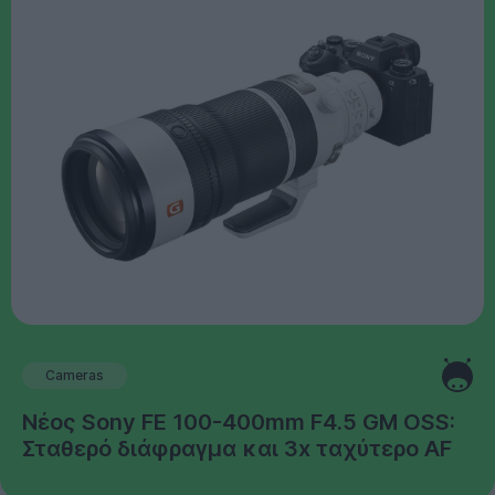
Cameras
Νέος Sony FE 100-400mm F4.5 GM OSS:
Σταθερό διάφραγμα και 3x ταχύτερο AF