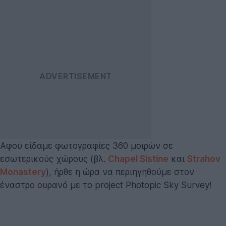
Αφού είδαμε φωτογραφίες 360 μοιρών σε
εσωτερικούς χώρους (βλ.
Chapel Sistine
και
Strahov
Monastery
), ήρθε η ώρα να περιηγηθούμε στον
έναστρο ουρανό με το project Photopic Sky Survey!