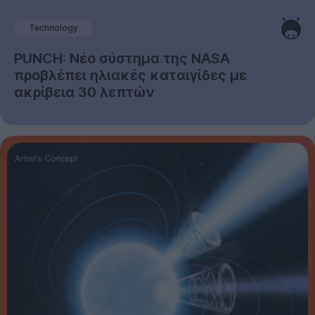
Technology
PUNCH: Νέο σύστημα της NASA
προβλέπει ηλιακές καταιγίδες με
ακρίβεια 30 λεπτών