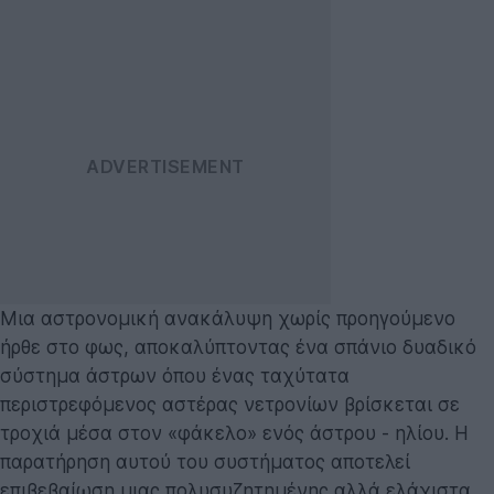
Μια αστρονομική ανακάλυψη χωρίς προηγούμενο
ήρθε στο φως, αποκαλύπτοντας ένα σπάνιο δυαδικό
σύστημα άστρων όπου ένας ταχύτατα
περιστρεφόμενος αστέρας νετρονίων βρίσκεται σε
τροχιά μέσα στον «φάκελο» ενός άστρου - ηλίου. Η
παρατήρηση αυτού του συστήματος αποτελεί
επιβεβαίωση μιας πολυσυζητημένης αλλά ελάχιστα