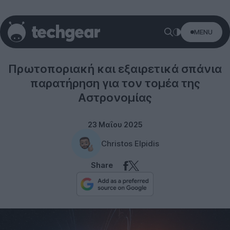
MENU
Science
Πρωτοποριακή και εξαιρετικά σπάνια
παρατήρηση για τον τομέα της
Αστρονομίας
23 Μαΐου 2025
Christos Elpidis
Share