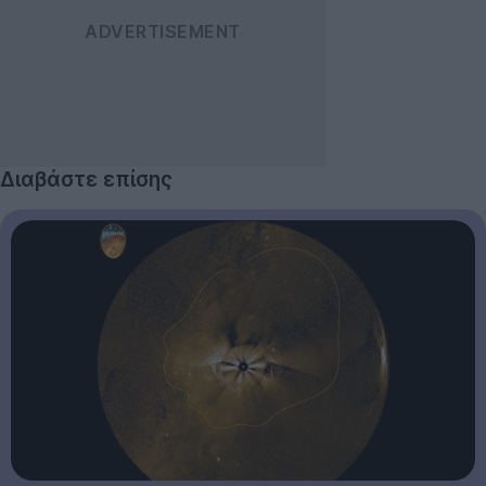
Διαβάστε επίσης