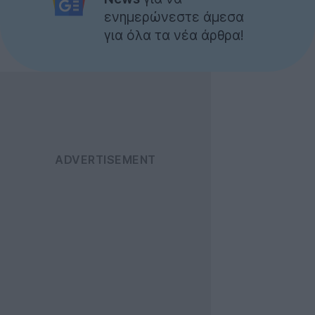
ενημερώνεστε άμεσα
για όλα τα νέα άρθρα!