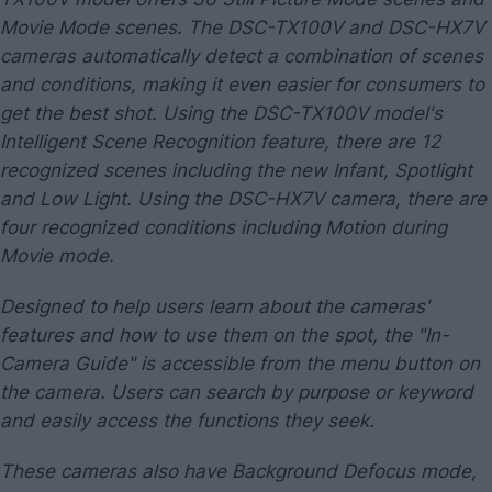
Movie Mode scenes. The DSC-TX100V and DSC-HX7V
cameras automatically detect a combination of scenes
and conditions, making it even easier for consumers to
get the best shot. Using the DSC-TX100V model's
Intelligent Scene Recognition feature, there are 12
recognized scenes including the new Infant, Spotlight
and Low Light. Using the DSC-HX7V camera, there are
four recognized conditions including Motion during
Movie mode.
Designed to help users learn about the cameras'
features and how to use them on the spot, the "In-
Camera Guide" is accessible from the menu button on
the camera. Users can search by purpose or keyword
and easily access the functions they seek.
These cameras also have Background Defocus mode,