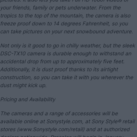
your friends, family or pets underwater. From the
tropics to the top of the mountain, the camera is also
freeze proof down to 14 degrees Fahrenheit, so you
can take pictures on your next snowbound adventure.
Not only is it good to go in chilly weather, but the sleek
DSC-TX10 camera is durable enough to withstand an
accidental drop from up to approximately five feet.
Additionally, it is dust proof thanks to its airtight
construction, so you can take it with you wherever the
dust might kick up.
Pricing and Availability
The cameras and a range of accessories will be
available online at Sonystyle.com, at Sony Style® retail
stores (www.Sonystyle.com/retail) and at authorized