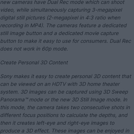
new cameras have Dual Rec mode which can shoot
video, while simultaneously capturing 3-megapixel
digital still pictures (2-megapixel in 4:3 ratio when
recording in MP4). The cameras feature a dedicated
still image button and a dedicated movie capture
button to make it easy to use for consumers. Dual Rec
does not work in 60p mode.
Create Personal 3D Content
Sony makes it easy to create personal 3D content that
can be viewed on an HDTV with 3D home theater
system. 3D images can be captured using 3D Sweep
Panorama™ mode or the new 3D Still Image mode. In
this mode, the camera takes two consecutive shots in
different focus positions to calculate the depths, and
then it creates left-eye and right-eye images to
produce a 3D effect. These images can be enjoyed in