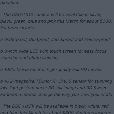
direction.
· The DSC-TX10 camera will be available in silver,
black, green, blue and pink this March for about $330.
Features include:
o Waterproof, dustproof, shockproof and freeze-proof
o 3-inch wide LCD with touch screen for easy focus
selection and photo viewing
o 1080i Movie records high-quality Full HD movies
o 16.2-megapixel "Exmor R" CMOS sensor for stunning
low-light performance; 3D still image and 3D Sweep
Panorama modes change the way you view your world
· The DSC-HX7V will be available in black, white, red
and blue this March for about $300. Features include: