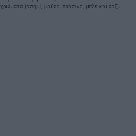
χρώματα (ασημί, μαύρο, πράσινο, μπλε και ροζ).