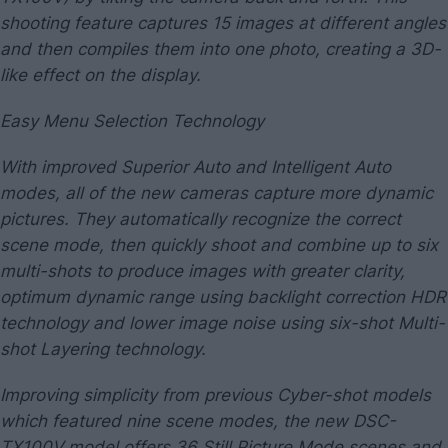
shooting feature captures 15 images at different angles
and then compiles them into one photo, creating a 3D-
like effect on the display.
Easy Menu Selection Technology
With improved Superior Auto and Intelligent Auto
modes, all of the new cameras capture more dynamic
pictures. They automatically recognize the correct
scene mode, then quickly shoot and combine up to six
multi-shots to produce images with greater clarity,
optimum dynamic range using backlight correction HDR
technology and lower image noise using six-shot Multi-
shot Layering technology.
Improving simplicity from previous Cyber-shot models
which featured nine scene modes, the new DSC-
TX100V model offers 36 Still Picture Mode scenes and