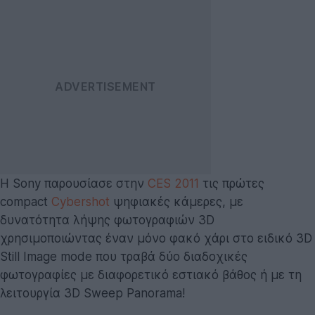
Η Sony παρουσίασε στην
CES 2011
τις πρώτες
compact
Cybershot
ψηφιακές κάμερες, με
δυνατότητα λήψης φωτογραφιών 3D
χρησιμοποιώντας έναν μόνο φακό χάρι στο ειδικό 3D
Still Image mode που τραβά δύο διαδοχικές
φωτογραφίες με διαφορετικό εστιακό βάθος ή με τη
λειτουργία 3D Sweep Panorama!