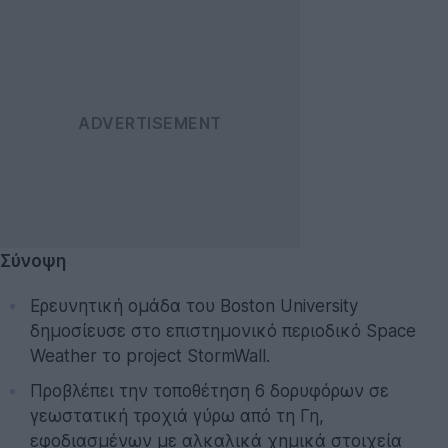
Σύνοψη
Ερευνητική ομάδα του Boston University
δημοσίευσε στο επιστημονικό περιοδικό Space
Weather το project StormWall.
Προβλέπει την τοποθέτηση 6 δορυφόρων σε
γεωστατική τροχιά γύρω από τη Γη,
εφοδιασμένων με αλκαλικά χημικά στοιχεία