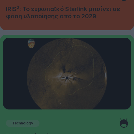
IRIS²: Το ευρωπαϊκό Starlink μπαίνει σε
φάση υλοποίησης από το 2029
Technology