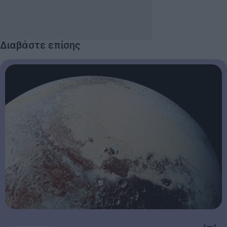
Διαβάστε επίσης