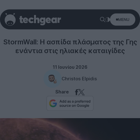
MENU
Technology
StormWall: Η ασπίδα πλάσματος της Γης
ενάντια στις ηλιακές καταιγίδες
11 Ιουνίου 2026
Christos Elpidis
Share