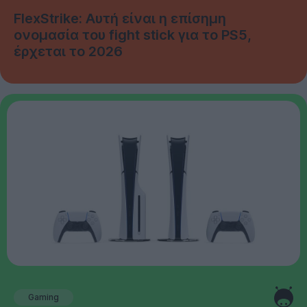
FlexStrike: Αυτή είναι η επίσημη
ονομασία του fight stick για το PS5,
έρχεται το 2026
Gaming