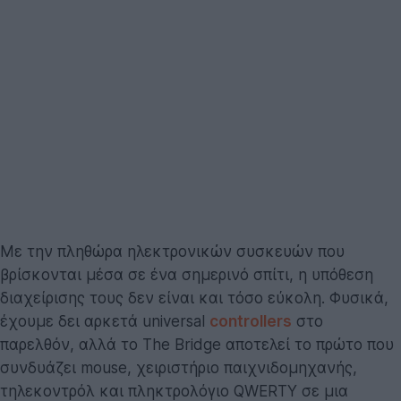
Με την πληθώρα ηλεκτρονικών συσκευών που
βρίσκονται μέσα σε ένα σημερινό σπίτι, η υπόθεση
διαχείρισης τους δεν είναι και τόσο εύκολη. Φυσικά,
έχουμε δει αρκετά universal
controllers
στο
παρελθόν, αλλά το The Bridge αποτελεί το πρώτο που
συνδυάζει mouse, χειριστήριο παιχνιδομηχανής,
τηλεκοντρόλ και πληκτρολόγιο QWERTY σε μια