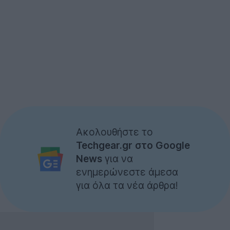
Ακολουθήστε το
Techgear.gr στο Google
News
για να
ενημερώνεστε άμεσα
για όλα τα νέα άρθρα!