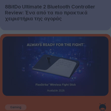
8BitDo Ultimate 2 Bluetooth Controller
Review: Ένα από τα πιο πρακτικά
χειριστήρια της αγοράς
Gaming