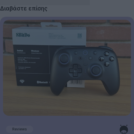
Διαβάστε επίσης
Reviews