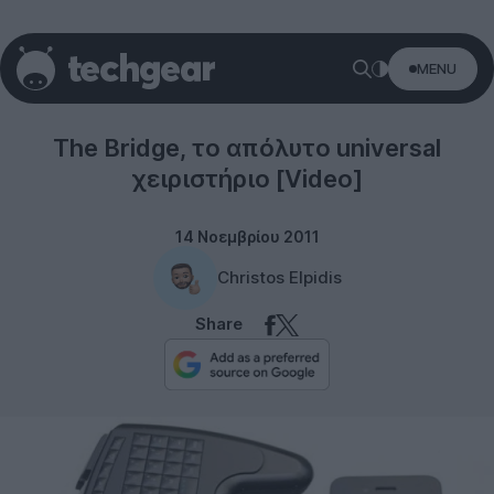
MENU
Controllers
The Bridge, το απόλυτο universal
χειριστήριο [Video]
14 Νοεμβρίου 2011
Christos Elpidis
Share