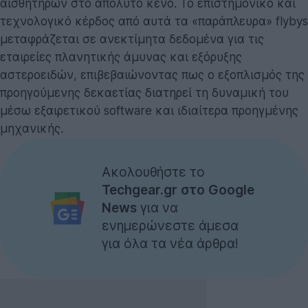
αισθητήρων στο απόλυτο κενό. Το επιστημονικό και
τεχνολογικό κέρδος από αυτά τα «παράπλευρα» flybys
μεταφράζεται σε ανεκτίμητα δεδομένα για τις
εταιρείες πλανητικής άμυνας και εξόρυξης
αστεροειδών, επιβεβαιώνοντας πως ο εξοπλισμός της
προηγούμενης δεκαετίας διατηρεί τη δυναμική του
μέσω εξαιρετικού software και ιδιαίτερα προηγμένης
μηχανικής.
Ακολουθήστε το
Techgear.gr στο Google
News
για να
ενημερώνεστε άμεσα
για όλα τα νέα άρθρα!