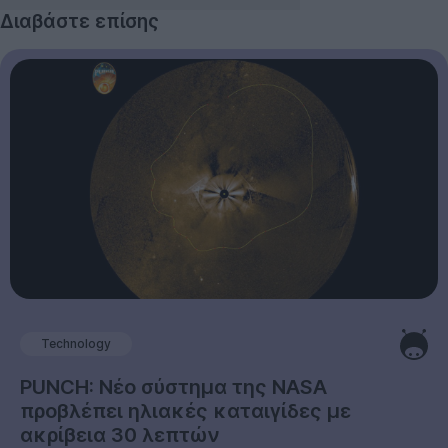
Διαβάστε επίσης
Technology
PUNCH: Νέο σύστημα της NASA
προβλέπει ηλιακές καταιγίδες με
ακρίβεια 30 λεπτών