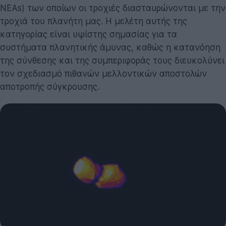
NEAs) των οποίων οι τροχιές διασταυρώνονται με την
τροχιά του πλανήτη μας. Η μελέτη αυτής της
κατηγορίας είναι υψίστης σημασίας για τα
συστήματα πλανητικής άμυνας, καθώς η κατανόηση
της σύνθεσης και της συμπεριφοράς τους διευκολύνει
τον σχεδιασμό πιθανών μελλοντικών αποστολών
αποτροπής σύγκρουσης.