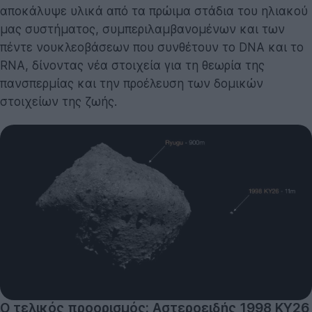
αποκάλυψε υλικά από τα πρώιμα στάδια του ηλιακού
μας συστήματος, συμπεριλαμβανομένων και των
πέντε νουκλεοβάσεων που συνθέτουν το DNA και το
RNA, δίνοντας νέα στοιχεία για τη θεωρία της
πανσπερμίας και την προέλευση των δομικών
στοιχείων της ζωής.
Ο τελικός προορισμός: Αστεροειδής 1998 KY26