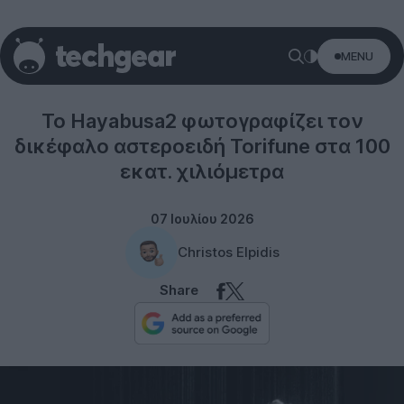
MENU
Technology
Το Hayabusa2 φωτογραφίζει τον
δικέφαλο αστεροειδή Torifune στα 100
εκατ. χιλιόμετρα
07 Ιουλίου 2026
Christos Elpidis
Share