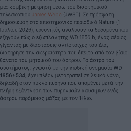
μια κομβική μέτρηση μέσω του διαστημικού
τηλεσκοπίου
James Webb
(JWST). Σε πρόσφατη
δημοσίευση στο επιστημονικό περιοδικό Nature (1
Ιουλίου 2026), ερευνητές αναλύουν τα δεδομένα που
εξηγούν πώς ο εξωπλανήτης WD 1856 b, ένας αέριος
γίγαντας με διαστάσεις αντίστοιχες του Δία,
διατήρησε την ακεραιότητα του έπειτα από τον βίαιο
θάνατο του μητρικού του άστρου. Το άστρο του
συστήματος, γνωστό με την κωδική ονομασία
WD
1856+534
, έχει πλέον μετατραπεί σε λευκό νάνο,
δηλαδή στον πυκνό πυρήνα που απομένει μετά την
πλήρη εξάντληση των πυρηνικών καυσίμων ενός
άστρου παρόμοιας μάζας με τον Ήλιο.