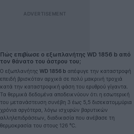
Πώς επιβίωσε ο εξωπλανήτης WD 1856 b από
τον θάνατο του άστρου του;
Ο εξωπλανήτης
WD 1856 b
απέφυγε την καταστροφή
επειδή βρισκόταν αρχικά σε πολύ μακρινή τροχιά
κατά την καταστροφική φάση του ερυθρού γίγαντα.
Τα θερμικά δεδομένα αποδεικνύουν ότι η εσωτερική
του μετανάστευση συνέβη 3 έως 5,5 δισεκατομμύρια
χρόνια αργότερα, λόγω ισχυρών βαρυτικών
αλληλεπιδράσεων, διαδικασία που ανέβασε τη
θερμοκρασία του στους 126 °C.