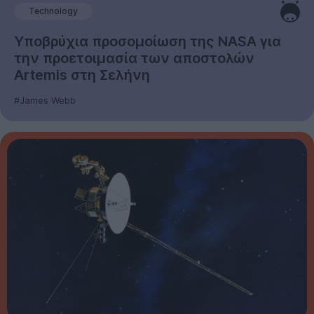
Technology
Υποβρύχια προσομοίωση της NASA για
την προετοιμασία των αποστολών
Artemis στη Σελήνη
#James Webb