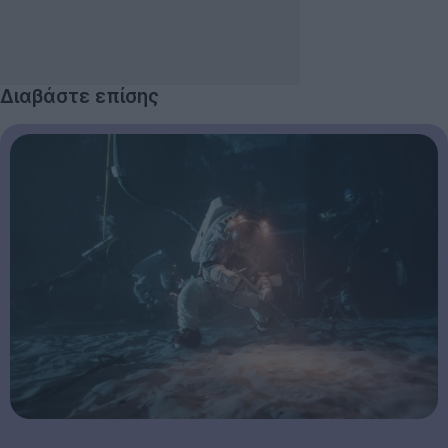
Διαβάστε επίσης