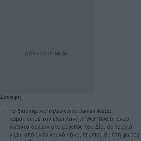
Σύνοψη
Το διαστημικό τηλεσκόπιο James Webb
παρατήρησε τον εξωπλανήτη WD 1856 b, έναν
γίγαντα αερίων στο μέγεθος του Δία, σε τροχιά
γύρω από έναν λευκό νάνο, περίπου 80 έτη φωτός