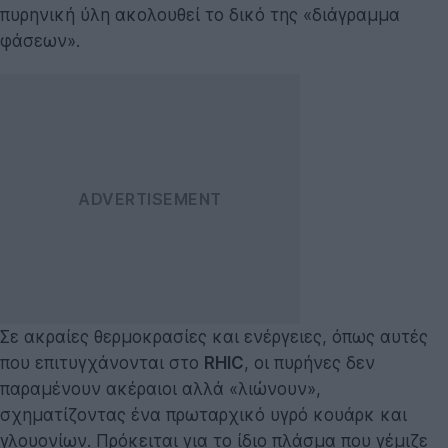
πυρηνική ύλη ακολουθεί το δικό της «διάγραμμα
φάσεων».
Σε ακραίες θερμοκρασίες και ενέργειες, όπως αυτές
που επιτυγχάνονται στο
RHIC
, οι πυρήνες δεν
παραμένουν ακέραιοι αλλά «λιώνουν»,
σχηματίζοντας ένα πρωταρχικό υγρό κουάρκ και
γλουονίων. Πρόκειται για το ίδιο πλάσμα που γέμιζε