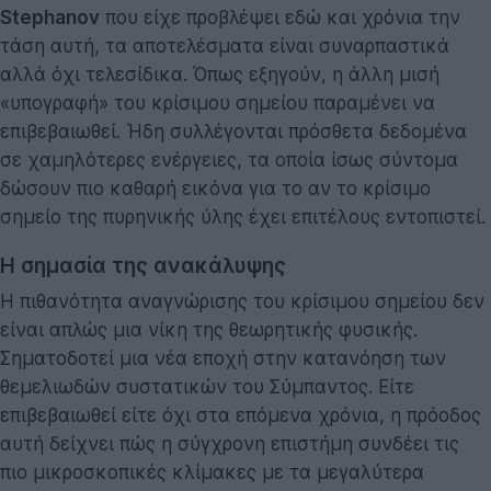
Stephanov
που είχε προβλέψει εδώ και χρόνια την
τάση αυτή, τα αποτελέσματα είναι συναρπαστικά
αλλά όχι τελεσίδικα. Όπως εξηγούν, η άλλη μισή
«υπογραφή» του κρίσιμου σημείου παραμένει να
επιβεβαιωθεί. Ήδη συλλέγονται πρόσθετα δεδομένα
σε χαμηλότερες ενέργειες, τα οποία ίσως σύντομα
δώσουν πιο καθαρή εικόνα για το αν το κρίσιμο
σημείο της πυρηνικής ύλης έχει επιτέλους εντοπιστεί.
Η σημασία της ανακάλυψης
Η πιθανότητα αναγνώρισης του κρίσιμου σημείου δεν
είναι απλώς μια νίκη της θεωρητικής φυσικής.
Σηματοδοτεί μια νέα εποχή στην κατανόηση των
θεμελιωδών συστατικών του Σύμπαντος. Είτε
επιβεβαιωθεί είτε όχι στα επόμενα χρόνια, η πρόοδος
αυτή δείχνει πώς η σύγχρονη επιστήμη συνδέει τις
πιο μικροσκοπικές κλίμακες με τα μεγαλύτερα