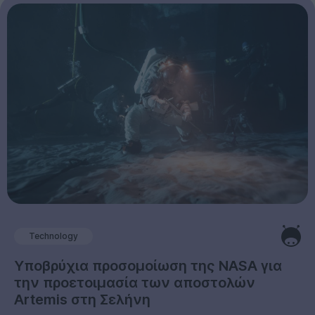
Technology
Υποβρύχια προσομοίωση της NASA για
την προετοιμασία των αποστολών
Artemis στη Σελήνη