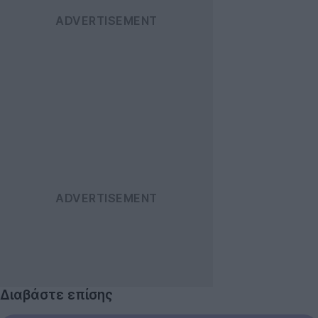
Διαβάστε επίσης