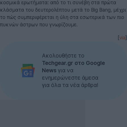
κοσμικά ερωτήματα: από το τι συνέβη στα πρώτα
κλάσματα του δευτερολέπτου μετά το Big Bang, μέχρι
το πώς συμπεριφέρεται η ύλη στα εσωτερικά των πιο
πυκνών άστρων που γνωρίζουμε.
[
via
]
Ακολουθήστε το
Techgear.gr στο Google
News
για να
ενημερώνεστε άμεσα
για όλα τα νέα άρθρα!