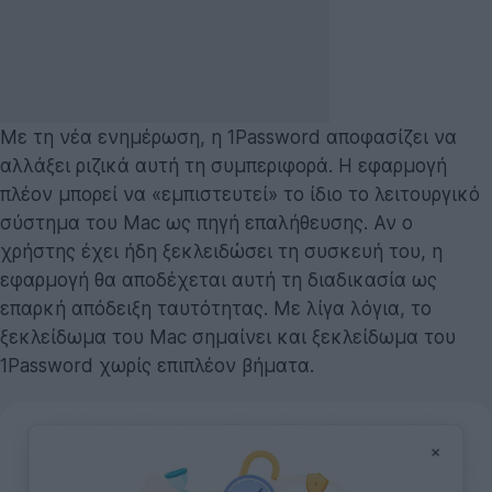
Με τη νέα ενημέρωση, η 1Password αποφασίζει να
αλλάξει ριζικά αυτή τη συμπεριφορά. Η εφαρμογή
πλέον μπορεί να «εμπιστευτεί» το ίδιο το λειτουργικό
σύστημα του Mac ως πηγή επαλήθευσης. Αν ο
χρήστης έχει ήδη ξεκλειδώσει τη συσκευή του, η
εφαρμογή θα αποδέχεται αυτή τη διαδικασία ως
επαρκή απόδειξη ταυτότητας. Με λίγα λόγια, το
ξεκλείδωμα του Mac σημαίνει και ξεκλείδωμα του
1Password χωρίς επιπλέον βήματα.