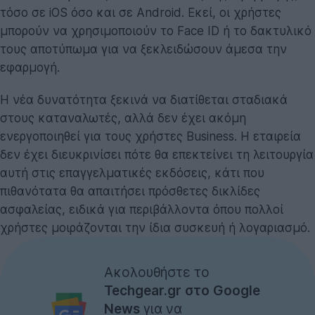
τόσο σε iOS όσο και σε Android. Εκεί, οι χρήστες
μπορούν να χρησιμοποιούν το Face ID ή το δακτυλικό
τους αποτύπωμα για να ξεκλειδώσουν άμεσα την
εφαρμογή.
Η νέα δυνατότητα ξεκινά να διατίθεται σταδιακά
στους καταναλωτές, αλλά δεν έχει ακόμη
ενεργοποιηθεί για τους χρήστες Business. Η εταιρεία
δεν έχει διευκρινίσει πότε θα επεκτείνει τη λειτουργία
αυτή στις επαγγελματικές εκδόσεις, κάτι που
πιθανότατα θα απαιτήσει πρόσθετες δικλίδες
ασφαλείας, ειδικά για περιβάλλοντα όπου πολλοί
χρήστες μοιράζονται την ίδια συσκευή ή λογαριασμό.
Ακολουθήστε το
Techgear.gr στο Google
News
για να