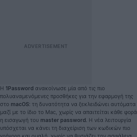
Η
1Password
ανακοίνωσε μία από τις πιο
πολυαναμενόμενες προσθήκες για την εφαρμογή της
στο
macOS
: τη δυνατότητα να ξεκλειδώνει αυτόματα
μαζί με το ίδιο το Mac, χωρίς να απαιτείται κάθε φορά
η εισαγωγή του
master password
. Η νέα λειτουργία
υπόσχεται να κάνει τη διαχείριση των κωδικών πιο
γρήγορη και ομαλή, χωρίς να θυσιάζει την ασφάλεια