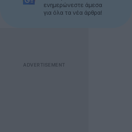
ενημερώνεστε άμεσα
για όλα τα νέα άρθρα!