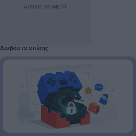
Διαβάστε επίσης