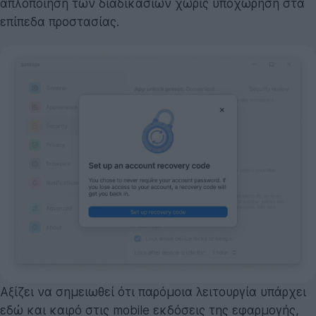
απλοποίηση των διαδικασιών χωρίς υποχώρηση στα
επίπεδα προστασίας.
Αξίζει να σημειωθεί ότι παρόμοια λειτουργία υπάρχει
εδώ και καιρό στις mobile εκδόσεις της εφαρμογής,