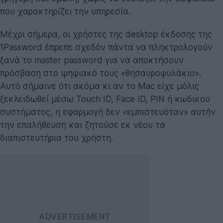
που χαρακτηρίζει την υπηρεσία.
Μέχρι σήμερα, οι χρήστες της desktop έκδοσης της
1Password έπρεπε σχεδόν πάντα να πληκτρολογούν
ξανά το master password για να αποκτήσουν
πρόσβαση στο ψηφιακό τους «θησαυροφυλάκιο».
Αυτό σήμαινε ότι ακόμα κι αν το Mac είχε μόλις
ξεκλειδωθεί μέσω Touch ID, Face ID, PIN ή κωδικού
συστήματος, η εφαρμογή δεν «εμπιστευόταν» αυτήν
την επαλήθευση και ζητούσε εκ νέου τα
διαπιστευτήρια του χρήστη.