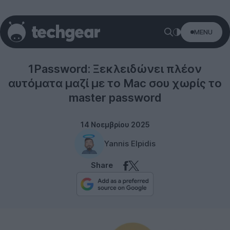
MENU
Security
1Password: Ξεκλειδώνει πλέον
αυτόματα μαζί με το Mac σου χωρίς το
master password
14 Νοεμβρίου 2025
Yannis Elpidis
Share