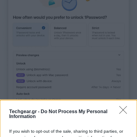
Techgear.gr -
Do Not Process My Personal
Information
If you wish to opt-out of the sale, sharing to third parties, or