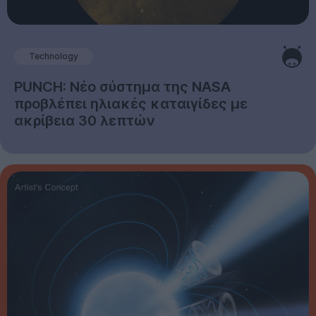
Technology
PUNCH: Νέο σύστημα της NASA
προβλέπει ηλιακές καταιγίδες με
ακρίβεια 30 λεπτών