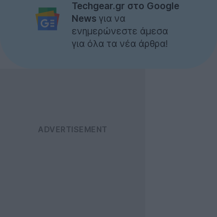
Techgear.gr στο Google
News
για να
ενημερώνεστε άμεσα
για όλα τα νέα άρθρα!