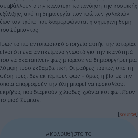
συμβάλλουν στην καλύτερη κατανόηση της κοσμικής
εξέλιξης, από τη δημιουργία των πρώτων γαλαξιών
έως τον τρόπο που διαμορφώνεται η σημερινή δομή
του Σύμπαντος.
Ίσως το πιο εντυπωσιακό στοιχείο αυτής της ιστορίας
είναι ότι ένα αντικείμενο γνωστό για την ικανότητά
του να «καταπίνει» φως μπόρεσε να δημιουργήσει μια
λάμψη τόσο εκθαμβωτική. Οι μαύρες τρύπες, από τη
φύση τους, δεν εκπέμπουν φως – όμως η βία με την
οποία απορροφούν την ύλη μπορεί να προκαλέσει
εκρήξεις που διαρκούν χιλιάδες χρόνια και φωτίζουν
το μισό Σύμπαν.
[
source
]
Ακολουθήστε το