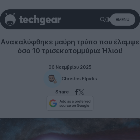
MENU
Science
Ανακαλύφθηκε μαύρη τρύπα που έλαμψε
όσο 10 τρισεκατομμύρια Ήλιοι!
06 Νοεμβρίου 2025
Christos Elpidis
Share