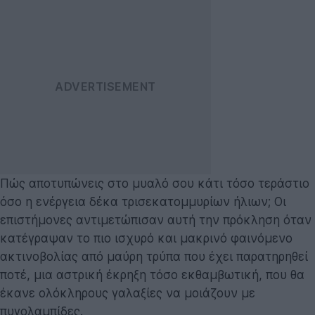
Πώς αποτυπώνεις στο μυαλό σου κάτι τόσο τεράστιο
όσο η ενέργεια δέκα τρισεκατομμυρίων ήλιων; Οι
επιστήμονες αντιμετώπισαν αυτή την πρόκληση όταν
κατέγραψαν το πιο ισχυρό και μακρινό φαινόμενο
ακτινοβολίας από μαύρη τρύπα που έχει παρατηρηθεί
ποτέ, μια αστρική έκρηξη τόσο εκθαμβωτική, που θα
έκανε ολόκληρους γαλαξίες να μοιάζουν με
πυγολαμπίδες.