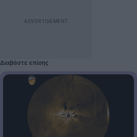
Διαβάστε επίσης